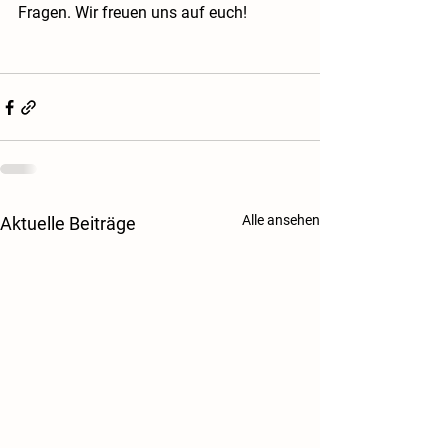
Fragen. Wir freuen uns auf euch!
Alle ansehen
Aktuelle Beiträge