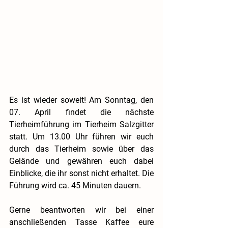
Es ist wieder soweit! Am Sonntag, den 
07. April findet die nächste 
Tierheimführung im Tierheim Salzgitter 
statt. Um 13.00 Uhr führen wir euch 
durch das Tierheim sowie über das 
Gelände und gewähren euch dabei 
Einblicke, die ihr sonst nicht erhaltet. Die 
Führung wird ca. 45 Minuten dauern.
Gerne beantworten wir bei einer 
anschließenden Tasse Kaffee eure 