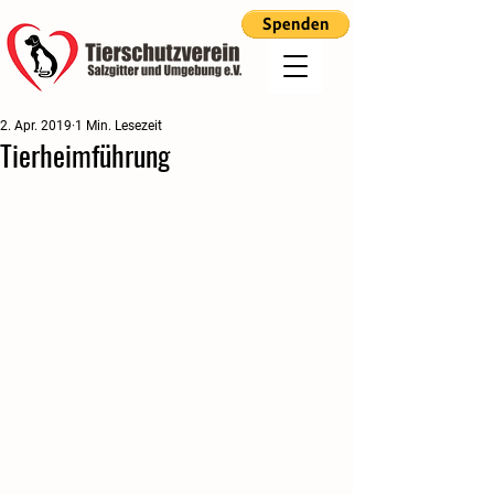
2. Apr. 2019
1 Min. Lesezeit
Tierheimführung