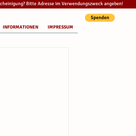
cheinigung? Bitte Adresse im Verwendungszweck angeben!
INFORMATIONEN
IMPRESSUM