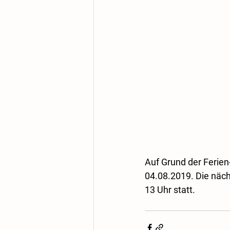
Auf Grund der Ferien
04.08.2019. Die näc
13 Uhr statt.