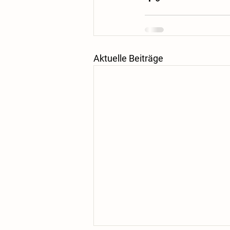
Aktuelle Beiträge