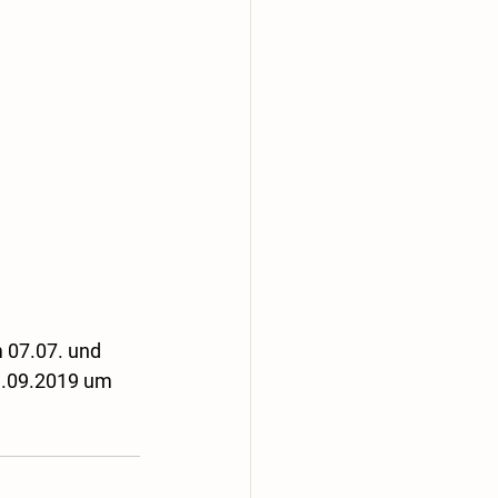
 07.07. und 
1.09.2019 um 