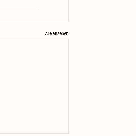
Alle ansehen