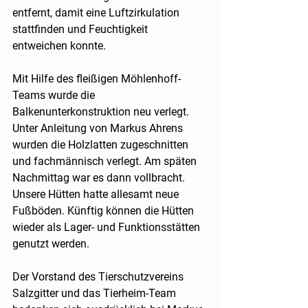
entfernt, damit eine Luftzirkulation 
stattfinden und Feuchtigkeit 
entweichen konnte.
Mit Hilfe des fleißigen Möhlenhoff-
Teams wurde die 
Balkenunterkonstruktion neu verlegt. 
Unter Anleitung von Markus Ahrens 
wurden die Holzlatten zugeschnitten 
und fachmännisch verlegt. Am späten 
Nachmittag war es dann vollbracht. 
Unsere Hütten hatte allesamt neue 
Fußböden. Künftig können die Hütten 
wieder als Lager- und Funktionsstätten 
genutzt werden.
Der Vorstand des Tierschutzvereins 
Salzgitter und das Tierheim-Team 