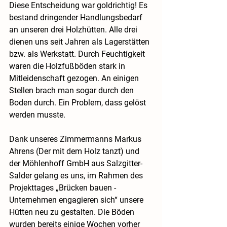
Diese Entscheidung war goldrichtig! Es 
bestand dringender Handlungsbedarf 
an unseren drei Holzhütten. Alle drei 
dienen uns seit Jahren als Lagerstätten 
bzw. als Werkstatt. Durch Feuchtigkeit 
waren die Holzfußböden stark in 
Mitleidenschaft gezogen. An einigen 
Stellen brach man sogar durch den 
Boden durch. Ein Problem, dass gelöst 
werden musste.
Dank unseres Zimmermanns Markus 
Ahrens (Der mit dem Holz tanzt) und 
der Möhlenhoff GmbH aus Salzgitter-
Salder gelang es uns, im Rahmen des 
Projekttages „Brücken bauen - 
Unternehmen engagieren sich“ unsere 
Hütten neu zu gestalten. Die Böden 
wurden bereits einige Wochen vorher 