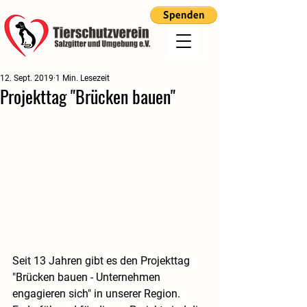
12. Sept. 2019
1 Min. Lesezeit
Projekttag "Brücken bauen"
Seit 13 Jahren gibt es den Projekttag 
"Brücken bauen - Unternehmen 
engagieren sich" in unserer Region. 