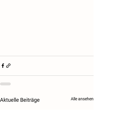
Alle ansehen
Aktuelle Beiträge