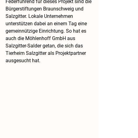
Federführend für dieses Projekt sind die 
Bürgerstiftungen Braunschweig und 
Salzgitter. Lokale Unternehmen 
unterstützen dabei an einem Tag eine 
gemeinnützige Einrichtung. So hat es 
auch die Möhlenhoff GmbH aus 
Salzgitter-Salder getan, die sich das 
Tierheim Salzgitter als Projektpartner 
ausgesucht hat.