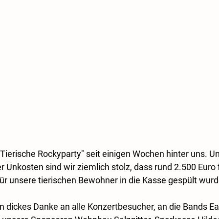
"Tierische Rockyparty" seit einigen Wochen hinter uns. Un
r Unkosten sind wir ziemlich stolz, dass rund 2.500 Euro 
ür unsere tierischen Bewohner in die Kasse gespült wurd
 dickes Danke an alle Konzertbesucher, an die Bands Ea