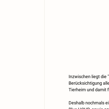
Inzwischen liegt die 
Berücksichtigung alle
Tierheim und damit f
Deshalb nochmals ein