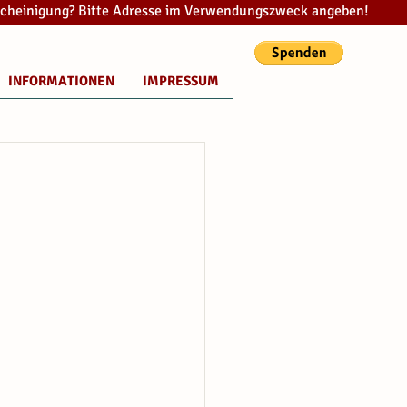
cheinigung? Bitte Adresse im Verwendungszweck angeben!
INFORMATIONEN
IMPRESSUM