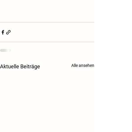
Alle ansehen
Aktuelle Beiträge