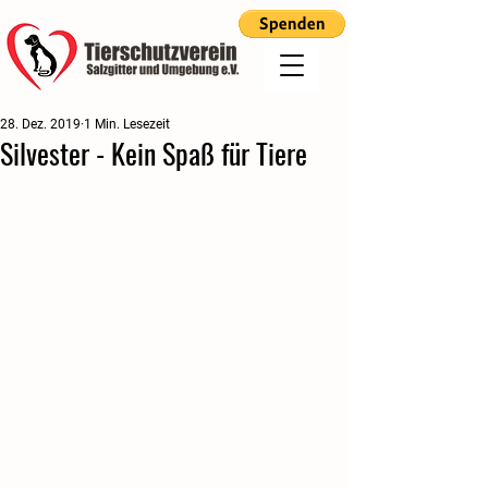
28. Dez. 2019
1 Min. Lesezeit
Silvester - Kein Spaß für Tiere