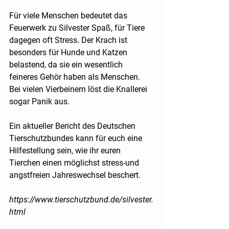
Für viele Menschen bedeutet das 
Feuerwerk zu Silvester Spaß, für Tiere 
dagegen oft Stress. Der Krach ist 
besonders für Hunde und Katzen 
belastend, da sie ein wesentlich 
feineres Gehör haben als Menschen. 
Bei vielen Vierbeinern löst die Knallerei 
sogar Panik aus.
Ein aktueller Bericht des Deutschen 
Tierschutzbundes kann für euch eine 
Hilfestellung sein, wie ihr euren 
Tierchen einen möglichst stress-und 
angstfreien Jahreswechsel beschert.
https://www.tierschutzbund.de/silvester.
html