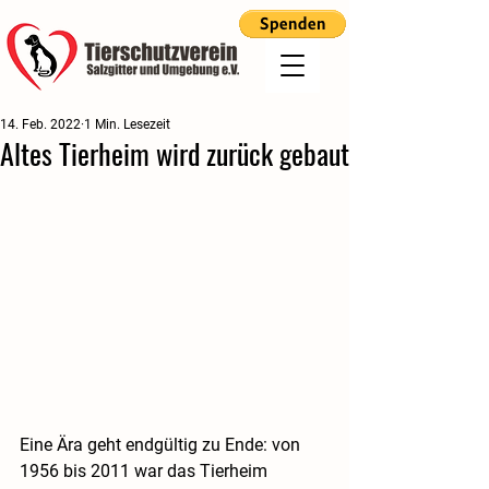
14. Feb. 2022
1 Min. Lesezeit
Altes Tierheim wird zurück gebaut
Eine Ära geht endgültig zu Ende: von 
1956 bis 2011 war das Tierheim 