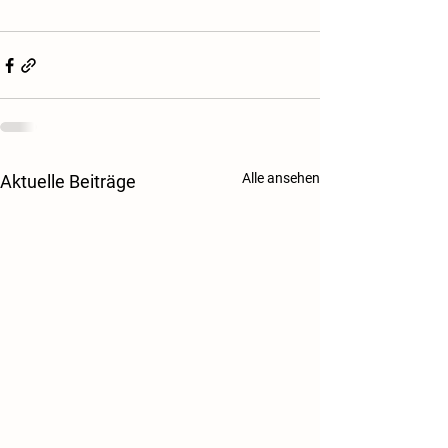
Alle ansehen
Aktuelle Beiträge