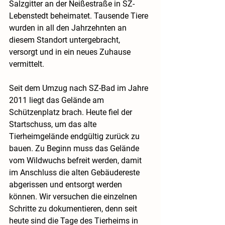
Salzgitter an der Neißestraße in SZ-
Lebenstedt beheimatet. Tausende Tiere 
wurden in all den Jahrzehnten an 
diesem Standort untergebracht, 
versorgt und in ein neues Zuhause 
vermittelt.
Seit dem Umzug nach SZ-Bad im Jahre 
2011 liegt das Gelände am 
Schützenplatz brach. Heute fiel der 
Startschuss, um das alte 
Tierheimgelände endgültig zurück zu 
bauen. Zu Beginn muss das Gelände 
vom Wildwuchs befreit werden, damit 
im Anschluss die alten Gebäudereste 
abgerissen und entsorgt werden 
können. Wir versuchen die einzelnen 
Schritte zu dokumentieren, denn seit 
heute sind die Tage des Tierheims in 