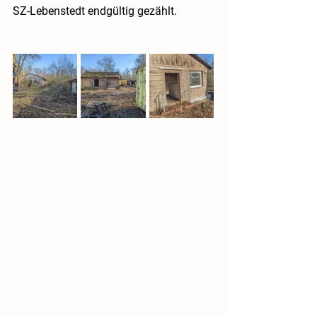
SZ-Lebenstedt endgültig gezählt. 