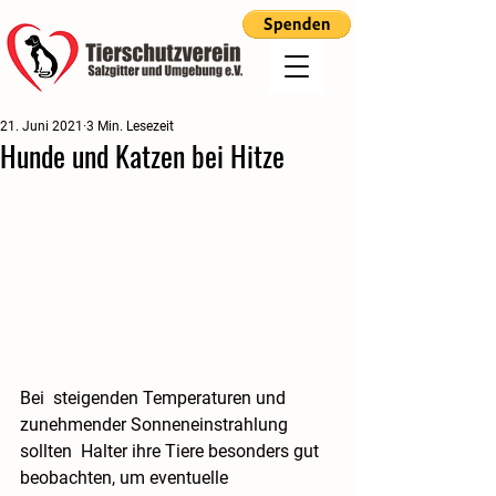
21. Juni 2021
3 Min. Lesezeit
Hunde und Katzen bei Hitze
Bei  steigenden Temperaturen und 
zunehmender Sonneneinstrahlung 
sollten  Halter ihre Tiere besonders gut 
beobachten, um eventuelle 