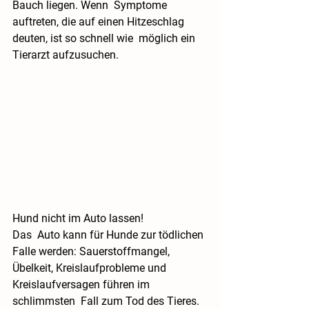
Bauch liegen. Wenn  Symptome 
auftreten, die auf einen Hitzeschlag 
deuten, ist so schnell wie  möglich ein 
Tierarzt aufzusuchen.
Hund nicht im Auto lassen!
Das  Auto kann für Hunde zur tödlichen 
Falle werden: Sauerstoffmangel,  
Übelkeit, Kreislaufprobleme und 
Kreislaufversagen führen im 
schlimmsten  Fall zum Tod des Tieres. 