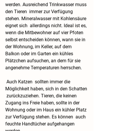
werden. Ausreichend Trinkwasser muss 
den Tieren  immer zur Verfügung 
stehen. Mineralwasser mit Kohlensäure 
eignet sich  allerdings nicht. Ideal ist es, 
wenn die Mitbewohner auf vier Pfoten  
selbst entscheiden können, wann sie in 
der Wohnung, im Keller, auf dem  
Balkon oder im Garten ein kühles 
Plätzchen aufsuchen, an dem für sie  
angenehme Temperaturen herrschen. 
 Auch 
Katzen
  sollten immer die 
Möglichkeit haben, sich in den Schatten 
 zurückzuziehen. Tieren, die keinen 
Zugang ins Freie haben, sollte in der  
Wohnung oder im Haus ein kühler Platz 
zur Verfügung stehen. Es können  auch 
feuchte Handtücher aufgehangen 
werden.