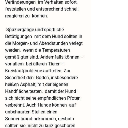
Veränderungen  im Verhalten sofort 
feststellen und entsprechend schnell 
reagieren zu  können.
 Spaziergänge und sportliche 
Betätigungen  mit dem Hund sollten in 
die Morgen- und Abendstunden verlegt 
werden,  wenn die Temperaturen 
gemäßigter sind. Andernfalls können – 
vor allem  bei älteren Tieren – 
Kreislaufprobleme auftreten. Zur 
Sicherheit den  Boden, insbesondere 
heißen Asphalt, mit der eigenen 
Handfläche testen,  damit der Hund 
sich nicht seine empfindlichen Pfoten 
verbrennt. Auch 
Hunde 
können  auf 
unbehaarten Stellen einen 
Sonnenbrand bekommen, deshalb 
sollten sie  nicht zu kurz geschoren 