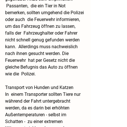
 Passanten,  die ein Tier in Not 
bemerken, sollten umgehend die Polizei 
oder auch  die Feuerwehr informieren, 
um das Fahrzeug öffnen zu lassen, 
falls der  Fahrzeughalter oder Fahrer 
nicht schnell genug gefunden werden 
kann.  Allerdings muss nachweislich 
nach ihnen gesucht werden. Die 
Feuerwehr  hat per Gesetz nicht die 
gleiche Befugnis das Auto zu öffnen 
wie die  Polizei.
Transport von Hunden und Katzen
In  einem Transporter sollten Tiere nur 
während der Fahrt untergebracht  
werden, da es darin bei erhöhten 
Außentemperaturen - selbst im 
Schatten -  zu einer extremen 