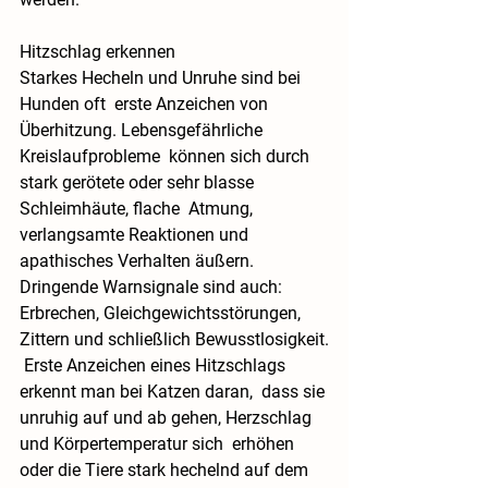
Hitzschlag erkennen
Starkes Hecheln und Unruhe sind bei 
Hunden 
oft  erste Anzeichen von 
Überhitzung. Lebensgefährliche 
Kreislaufprobleme  können sich durch 
stark gerötete oder sehr blasse 
Schleimhäute, flache  Atmung, 
verlangsamte Reaktionen und 
apathisches Verhalten äußern.  
Dringende Warnsignale sind auch: 
Erbrechen, Gleichgewichtsstörungen,  
Zittern und schließlich Bewusstlosigkeit.
 Erste Anzeichen eines Hitzschlags 
erkennt man bei 
Katzen 
daran,  dass sie 
unruhig auf und ab gehen, Herzschlag 
und Körpertemperatur sich  erhöhen 
oder die Tiere stark hechelnd auf dem 