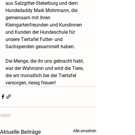
aus Salzgitter-Steterburg und dem 
Hundedaddy Maik Mohrmann, die 
gemeinsam mit ihren 
Kleingartenfreunden und Kundinnen 
und Kunden der Hundeschule für 
unsere Tiertafel Futter- und 
Sachspenden gesammelt haben.
Die Menge, die ihr uns gebracht habt, 
war der Wahnsinn und wird die Tiere, 
die wir monatlich bei der Tiertafel 
versorgen, riesig freuen!
Alle ansehen
Aktuelle Beiträge