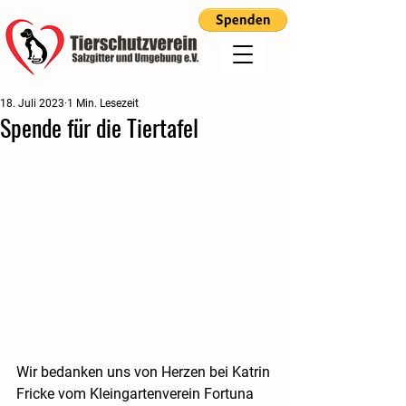
18. Juli 2023
1 Min. Lesezeit
Spende für die Tiertafel
Wir bedanken uns von Herzen bei Katrin 
Fricke vom Kleingartenverein Fortuna 