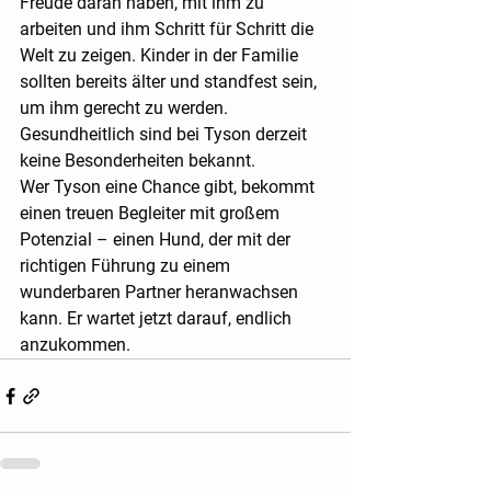
Freude daran haben, mit ihm zu 
arbeiten und ihm Schritt für Schritt die 
Welt zu zeigen. Kinder in der Familie 
sollten bereits älter und standfest sein, 
um ihm gerecht zu werden.
Gesundheitlich sind bei Tyson derzeit 
keine Besonderheiten bekannt.
Wer Tyson eine Chance gibt, bekommt 
einen treuen Begleiter mit großem 
Potenzial – einen Hund, der mit der 
richtigen Führung zu einem 
wunderbaren Partner heranwachsen 
kann. Er wartet jetzt darauf, endlich 
anzukommen.