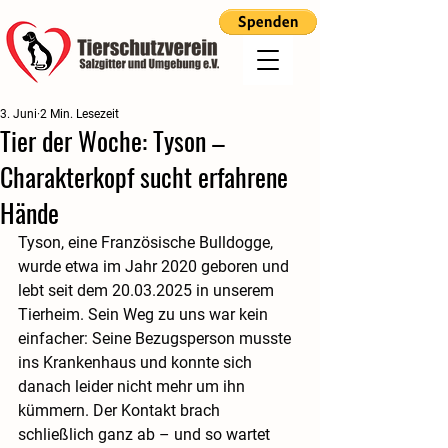
3. Juni
2 Min. Lesezeit
Tier der Woche: Tyson –
Charakterkopf sucht erfahrene
Hände
Tyson, eine Französische Bulldogge, 
wurde etwa im Jahr 2020 geboren und 
lebt seit dem 20.03.2025 in unserem 
Tierheim. Sein Weg zu uns war kein 
einfacher: Seine Bezugsperson musste 
ins Krankenhaus und konnte sich 
danach leider nicht mehr um ihn 
kümmern. Der Kontakt brach 
schließlich ganz ab – und so wartet 