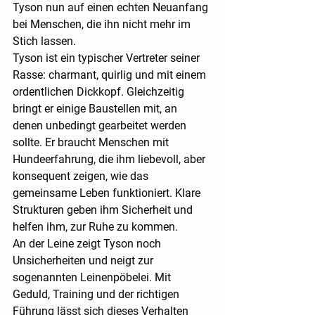
Tyson nun auf einen echten Neuanfang 
bei Menschen, die ihn nicht mehr im 
Stich lassen.
Tyson ist ein typischer Vertreter seiner 
Rasse: charmant, quirlig und mit einem 
ordentlichen Dickkopf. Gleichzeitig 
bringt er einige Baustellen mit, an 
denen unbedingt gearbeitet werden 
sollte. Er braucht Menschen mit 
Hundeerfahrung, die ihm liebevoll, aber 
konsequent zeigen, wie das 
gemeinsame Leben funktioniert. Klare 
Strukturen geben ihm Sicherheit und 
helfen ihm, zur Ruhe zu kommen.
An der Leine zeigt Tyson noch 
Unsicherheiten und neigt zur 
sogenannten Leinenpöbelei. Mit 
Geduld, Training und der richtigen 
Führung lässt sich dieses Verhalten 