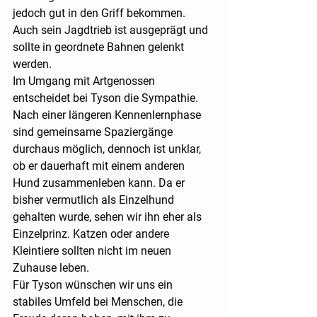
jedoch gut in den Griff bekommen. 
Auch sein Jagdtrieb ist ausgeprägt und 
sollte in geordnete Bahnen gelenkt 
werden.
Im Umgang mit Artgenossen 
entscheidet bei Tyson die Sympathie. 
Nach einer längeren Kennenlernphase 
sind gemeinsame Spaziergänge 
durchaus möglich, dennoch ist unklar, 
ob er dauerhaft mit einem anderen 
Hund zusammenleben kann. Da er 
bisher vermutlich als Einzelhund 
gehalten wurde, sehen wir ihn eher als 
Einzelprinz. Katzen oder andere 
Kleintiere sollten nicht im neuen 
Zuhause leben.
Für Tyson wünschen wir uns ein 
stabiles Umfeld bei Menschen, die 