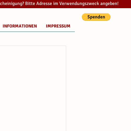
cheinigung? Bitte Adresse im Verwendungszweck angeben!
INFORMATIONEN
IMPRESSUM