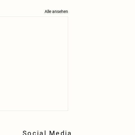
Alle ansehen
Social Media