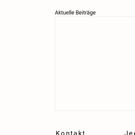
Aktuelle Beiträge
Kontakt
Je