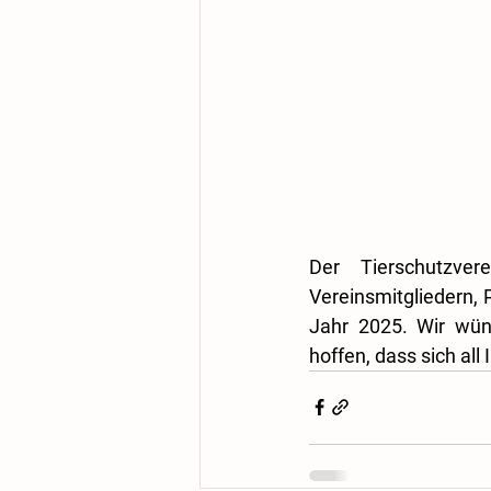
Der Tierschutzver
Vereinsmitgliedern,
Jahr 2025. Wir wün
hoffen, dass sich all