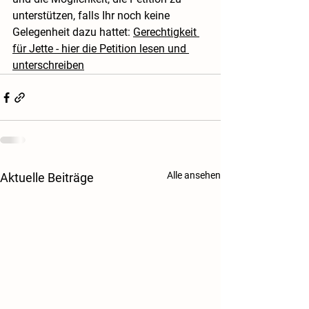
unterstützen, falls Ihr noch keine 
Gelegenheit dazu hattet: 
Gerechtigkeit 
für Jette - hier die Petition lesen und 
unterschreiben
Alle ansehen
Aktuelle Beiträge