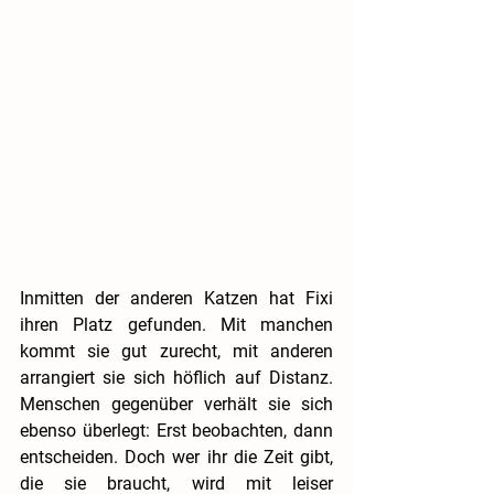
Inmitten der anderen Katzen hat Fixi 
ihren Platz gefunden. Mit manchen 
kommt sie gut zurecht, mit anderen 
arrangiert sie sich höflich auf Distanz. 
Menschen gegenüber verhält sie sich 
ebenso überlegt: Erst beobachten, dann 
entscheiden. Doch wer ihr die Zeit gibt, 
die sie braucht, wird mit leiser 