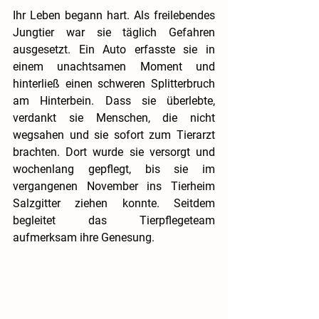
Ihr Leben begann hart. Als freilebendes 
Jungtier war sie täglich Gefahren 
ausgesetzt. Ein Auto erfasste sie in 
einem unachtsamen Moment und 
hinterließ einen schweren Splitterbruch 
am Hinterbein. Dass sie überlebte, 
verdankt sie Menschen, die nicht 
wegsahen und sie sofort zum Tierarzt 
brachten. Dort wurde sie versorgt und 
wochenlang gepflegt, bis sie im 
vergangenen November ins Tierheim 
Salzgitter ziehen konnte. Seitdem 
begleitet das Tierpflegeteam 
aufmerksam ihre Genesung.