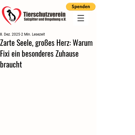
8. Dez. 2025
2 Min. Lesezeit
Zarte Seele, großes Herz: Warum
Fixi ein besonderes Zuhause
braucht