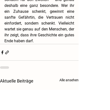
deshalb eine ganz besondere. Wer ihr 
ein Zuhause schenkt, gewinnt eine 
sanfte Gefährtin, die Vertrauen nicht 
einfordert, sondern schenkt. Vielleicht 
wartet sie genau auf den Menschen, der 
ihr zeigt, dass ihre Geschichte ein gutes 
Ende haben darf.
Alle ansehen
Aktuelle Beiträge