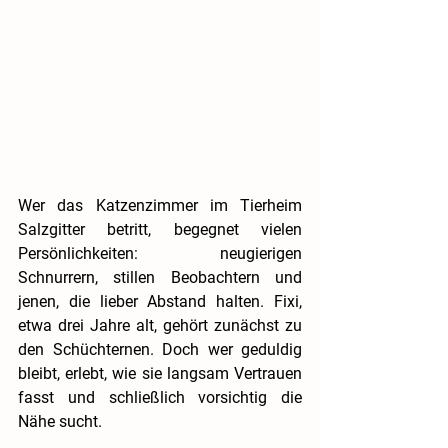
Wer das Katzenzimmer im Tierheim 
Salzgitter betritt, begegnet vielen 
Persönlichkeiten: neugierigen 
Schnurrern, stillen Beobachtern und 
jenen, die lieber Abstand halten. Fixi, 
etwa drei Jahre alt, gehört zunächst zu 
den Schüchternen. Doch wer geduldig 
bleibt, erlebt, wie sie langsam Vertrauen 
fasst und schließlich vorsichtig die 
Nähe sucht.