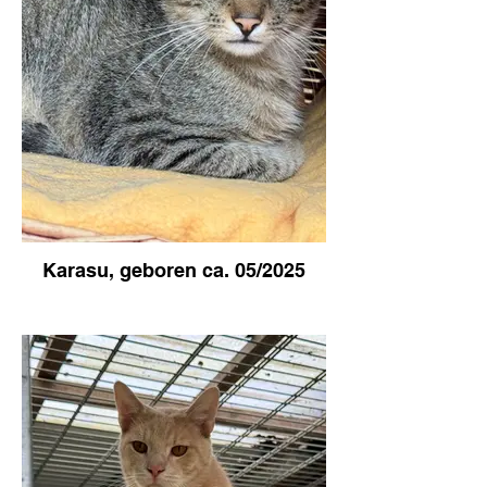
Karasu, geboren ca. 05/2025