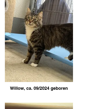
Willow, ca. 09/2024 geboren