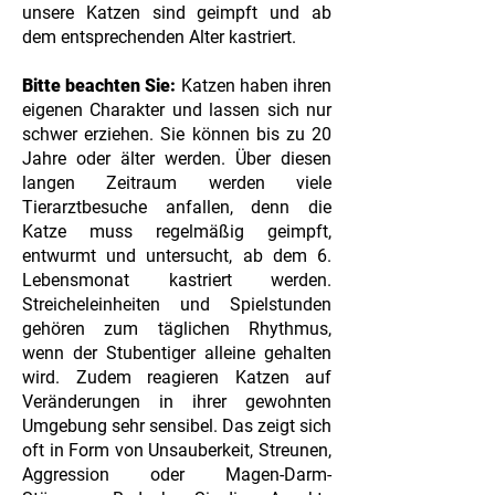
unsere Katzen sind geimpft und ab
dem entsprechenden Alter kastriert.
Bitte beachten Sie:
Katzen haben ihren
eigenen Charakter und lassen sich nur
schwer erziehen. Sie können bis zu 20
Jahre oder älter werden. Über diesen
langen Zeitraum werden viele
Tierarztbesuche anfallen, denn die
Katze muss regelmäßig geimpft,
entwurmt und untersucht, ab dem 6.
Lebensmonat kastriert werden.
Streicheleinheiten und Spielstunden
gehören zum täglichen Rhythmus,
wenn der Stubentiger alleine gehalten
wird. Zudem reagieren Katzen auf
Veränderungen in ihrer gewohnten
Umgebung sehr sensibel. Das zeigt sich
oft in Form von Unsauberkeit, Streunen,
Aggression oder Magen-Darm-