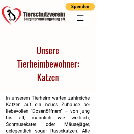
Unsere
Tierheimbewohner:
Katzen
In unserem Tierheim warten zahlreiche
Katzen auf ein neues Zuhause bei
liebevollen "Dosenöffnern" – von jung
bis alt, männlich wie weiblich,
Schmusekater oder Mäusejäger,
gelegentlich sogar Rassekatzen. Alle