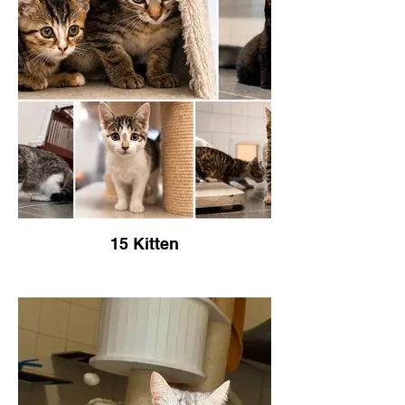
15 Kitten