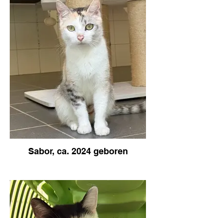
Sabor, ca. 2024 geboren