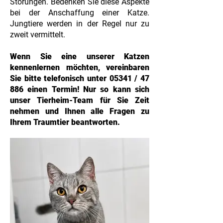
Störungen. Bedenken Sie diese Aspekte
bei der Anschaffung einer Katze.
Jungtiere werden in der Regel nur zu
zweit vermittelt.
Wenn Sie eine unserer Katzen
kennenlernen möchten, vereinbaren
Sie bitte telefonisch unter 05341 / 47
886 einen Termin! Nur so kann sich
unser Tierheim-Team für Sie Zeit
nehmen und Ihnen alle Fragen zu
Ihrem Traumtier beantworten.