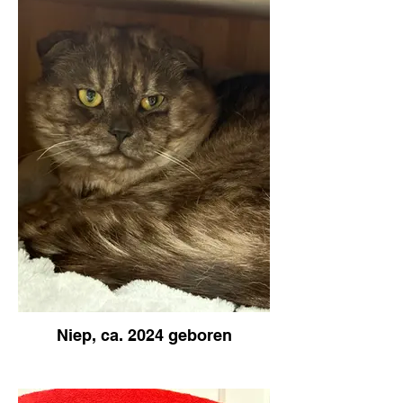
Niep, ca. 2024 geboren