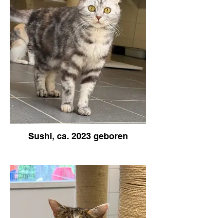
Sushi, ca. 2023 geboren