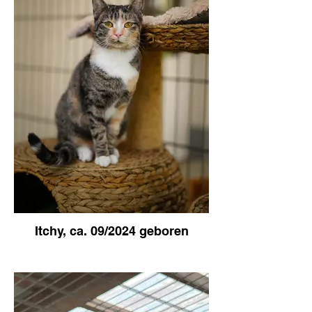
Itchy, ca. 09/2024 geboren