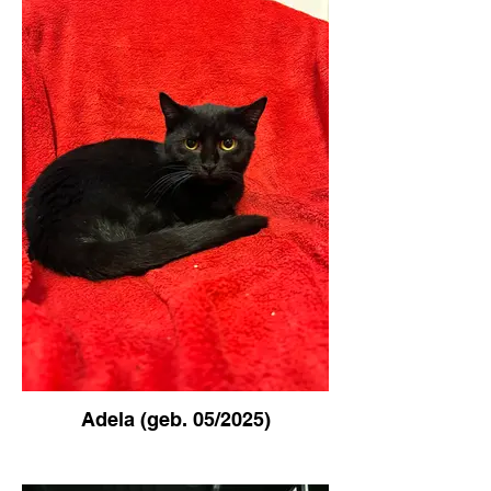
Adela (geb. 05/2025)