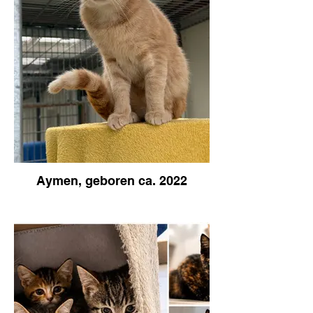
Aymen, geboren ca. 2022