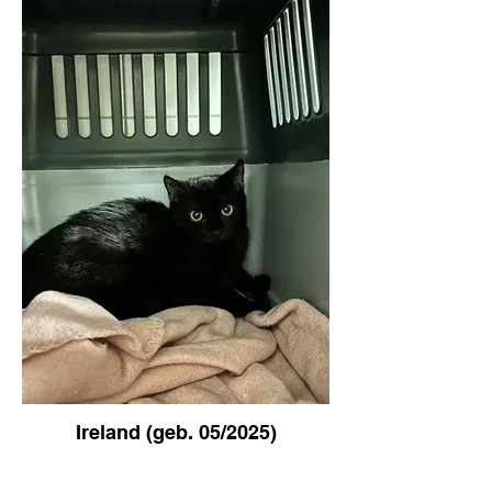
Ireland (geb. 05/2025)