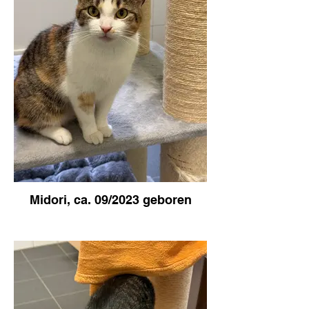
Midori, ca. 09/2023 geboren