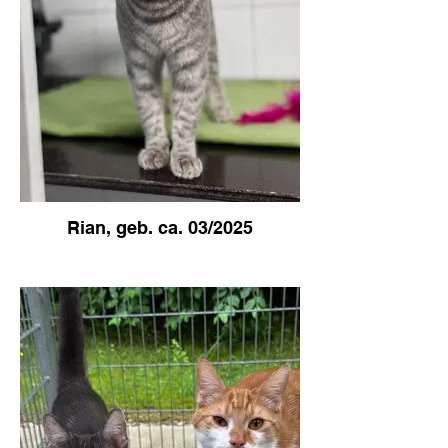
Rian, geb. ca. 03/2025