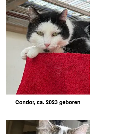
Condor, ca. 2023 geboren