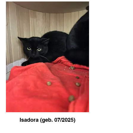
Isadora (geb. 07/2025)