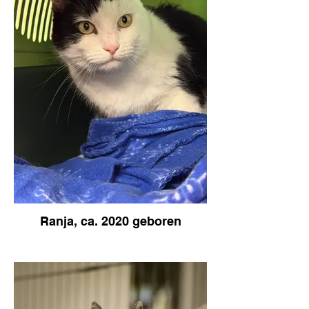
Ranja, ca. 2020 geboren