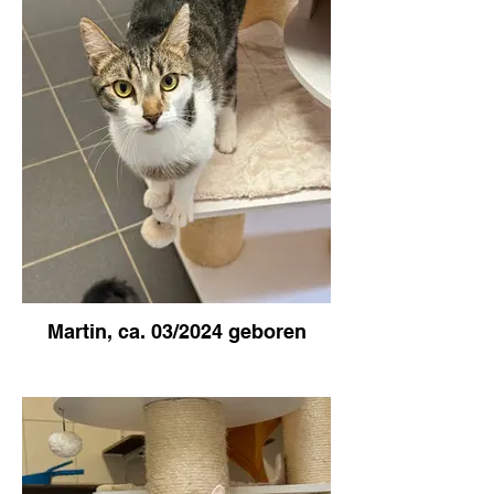
Martin, ca. 03/2024 geboren