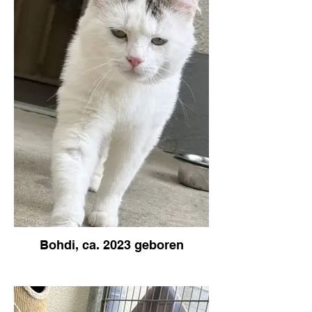
Bohdi, ca. 2023 geboren