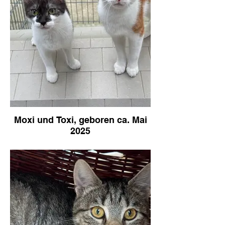
Moxi und Toxi, geboren ca. Mai
2025