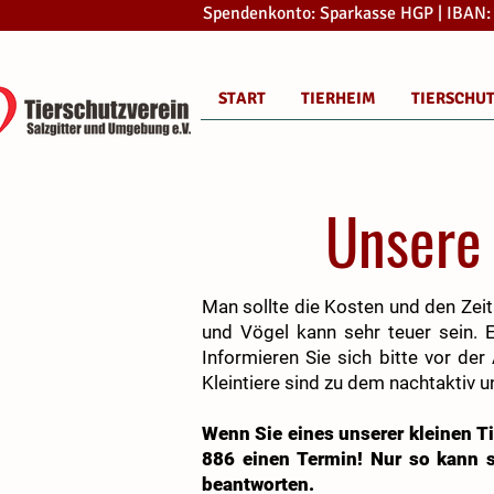
Spendenkonto: Sparkasse HGP | IBAN
START
TIERHEIM
TIERSCHU
Unsere 
Man sollte die Kosten und den Zeit
und Vögel kann sehr teuer sein. 
Informieren Sie sich bitte vor de
Kleintiere sind zu dem nachtaktiv
Wenn Sie eines unserer kleinen T
886 einen Termin! Nur so kann s
beantworten.