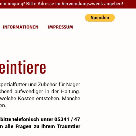
cheinigung? Bitte Adresse im Verwendungszweck angeben!
INFORMATIONEN
IMPRESSUM
eintiere
Spezialfutter und Zubehör für Nager
chend aufwendiger in der Haltung.
nd welche Kosten entstehen. Manche
en.
itte telefonisch unter 05341 / 47
n alle Fragen zu Ihrem Traumtier