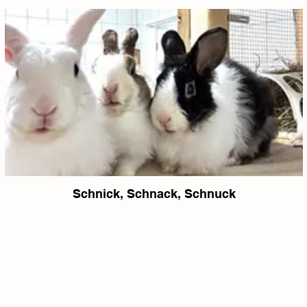
Schnick, Schnack, Schnuck