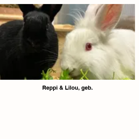
Reppi & Lilou, geb.