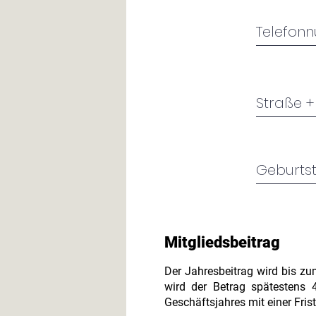
Mitgliedsbeitrag
Der Jahresbeitrag wird bis zu
wird der Betrag spätestens 
Geschäftsjahres mit einer Frist