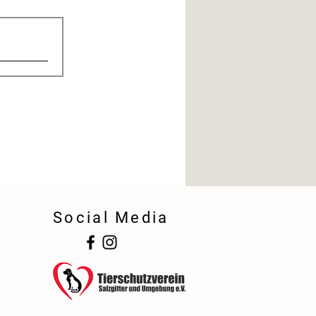
Social Media