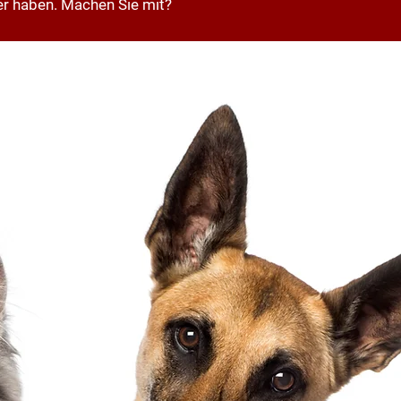
er haben. Machen Sie mit?