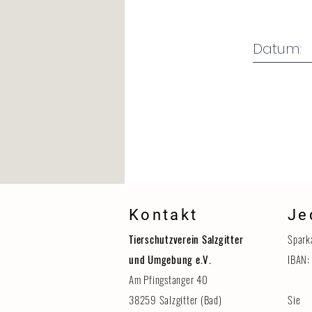
Kontakt
Je
Tierschutzverein Salzgitter
Spark
und Umgebung e.V.
IBAN:
Am Pfingstanger 40
38259 Salzgitter (Bad)
Sie 