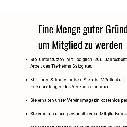
Eine Menge guter Gründ
um Mitglied zu werden
Sie unterstützen mit lediglich 30€ Jahresbeit
Arbeit des Tierheims Salzgitter.
Mit Ihrer Stimme haben Sie die Möglichkeit, 
Entscheidungen des Vereins zu nehmen.
Sie erhalten unser Vereinsmagazin kostenlos per
Sie erhalten einen personalisierten Mitgliedsaus