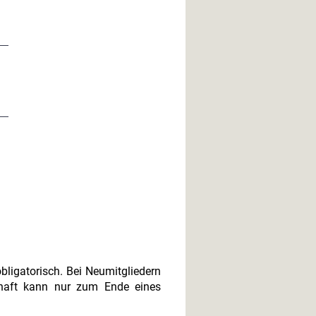
bligatorisch. Bei Neumitgliedern
schaft kann nur zum Ende eines