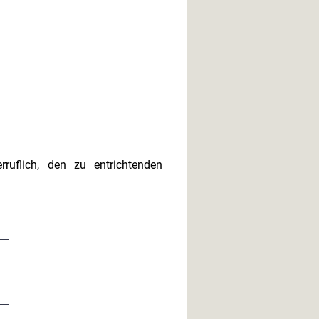
ruflich, den zu entrichtenden