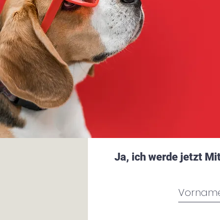
Ja, ich werde jetzt M