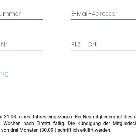
m 31.03. eines Jahres eingezogen. Bei Neumitgliedern ist dies o
4 Wochen nach Eintritt fällig. Die Kündigung der Mitglied
 von drei Monaten (30.09.) schriftlich erklärt werden.