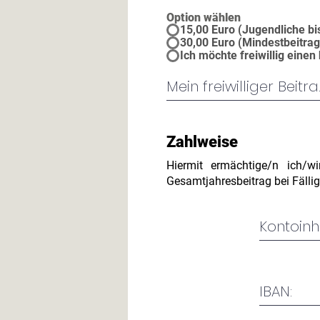
Option wählen
15,00 Euro (Jugendliche bi
30,00 Euro (Mindestbeitra
Ich möchte freiwillig einen
Zahlweise
Hiermit ermächtige/n ich/wi
Gesamtjahresbeitrag bei Fälli