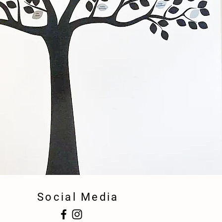
Social Media