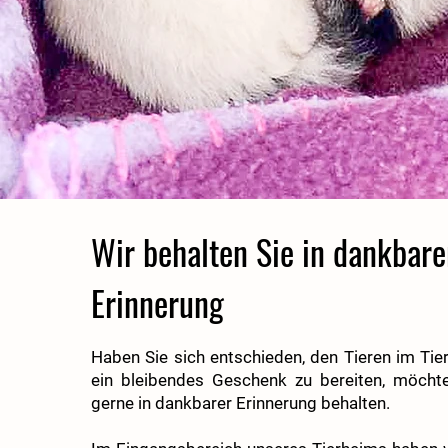
Wir behalten Sie in dankbare
Erinnerung
Haben Sie sich entschieden, den Tieren im Tier
ein bleibendes Geschenk zu bereiten, möchte
gerne in dankbarer Erinnerung behalten.