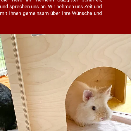
t und sprechen uns an. Wir nehmen uns Zeit und
 mit Ihnen gemeinsam über Ihre Wünsche und