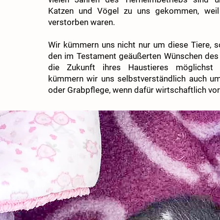
Katzen und Vögel zu uns gekommen, weil 
verstorben waren.
Wir kümmern uns nicht nur um diese Tiere,
den im Testament geäußerten Wünschen des 
die Zukunft ihres Haustieres möglichst
kümmern wir uns selbstverständlich auch um
oder Grabpflege, wenn dafür wirtschaftlich vo