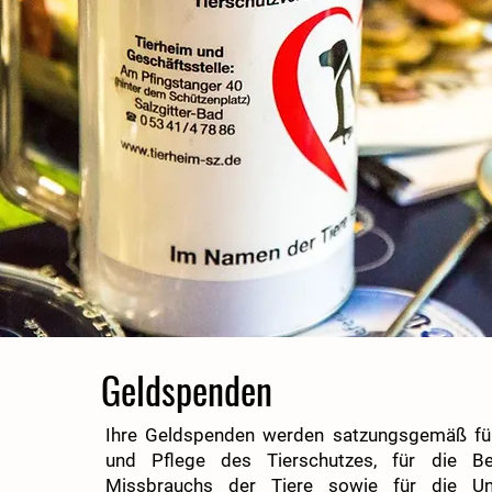
Geldspenden
Ihre Geldspenden werden satzungsgemäß fü
und Pflege des Tierschutzes, für die 
Missbrauchs der Tiere sowie für die Un