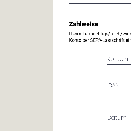
Zahlweise
Hiermit ermächtige/n ich/wir
Konto per SEPA-Lastschrift ei