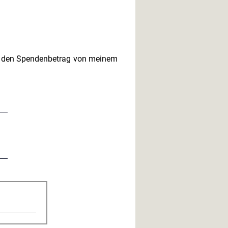
ch, den Spendenbetrag von meinem