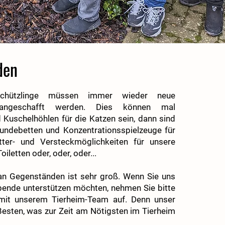
den
chützlinge müssen immer wieder neue
angeschafft werden. Dies können mal
Kuschelhöhlen für die Katzen sein, dann sind
undebetten und Konzentrationsspielzeuge für
tter- und Versteckmöglichkeiten für unsere
oiletten oder, oder, oder...
an Gegenständen ist sehr groß. Wenn Sie uns
pende unterstützen möchten, nehmen Sie bitte
mit unserem Tierheim-Team auf. Denn unser
sten, was zur Zeit am Nötigsten im Tierheim