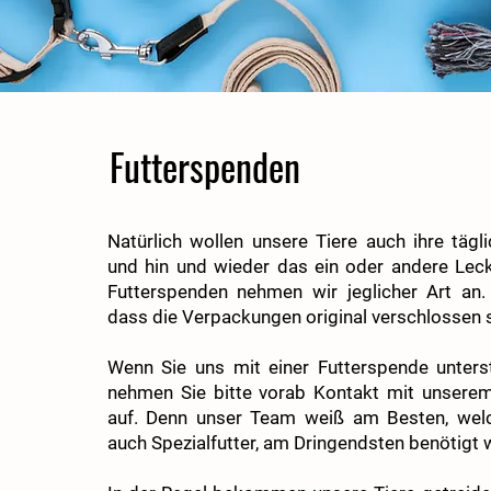
Futterspenden
Natürlich wollen unsere Tiere auch ihre tägl
und hin und wieder das ein oder andere Lec
Futterspenden nehmen wir jeglicher Art an. 
dass die Verpackungen original verschlossen 
Wenn Sie uns mit einer Futterspende unters
nehmen Sie bitte vorab Kontakt mit unsere
auf. Denn unser Team weiß am Besten, welch
auch Spezialfutter, am Dringendsten benötigt w