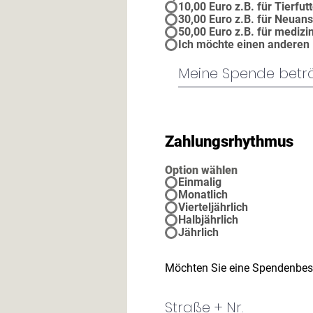
10,00 Euro z.B. für Tierfut
30,00 Euro z.B. für Neuan
50,00 Euro z.B. für mediz
Ich möchte einen anderen
Zahlungsrhythmus
Option wählen
Einmalig
Monatlich
Vierteljährlich
Halbjährlich
Jährlich
Möchten Sie eine Spendenbesc