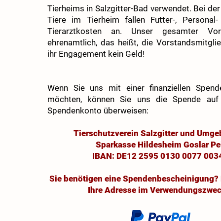
Tierheims in Salzgitter-Bad verwendet. Bei de
Tiere im Tierheim fallen Futter-, Personal
Tierarztkosten an. Unser gesamter Vor
ehrenamtlich, das heißt, die Vorstandsmitglie
ihr Engagement kein Geld!
Wenn Sie uns mit einer finanziellen Spend
möchten, können Sie uns die Spende auf
Spendenkonto überweisen:
Tierschutzverein Salzgitter und Umge
Sparkasse Hildesheim Goslar Pe
IBAN: DE12 2595 0130 0077 003
Sie benötigen eine Spendenbescheinigung? 
Ihre Adresse im Verwendungszwec