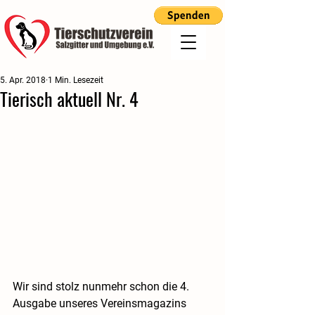
5. Apr. 2018
1 Min. Lesezeit
Tierisch aktuell Nr. 4
Wir sind stolz nunmehr schon die 4. 
Ausgabe unseres Vereinsmagazins 