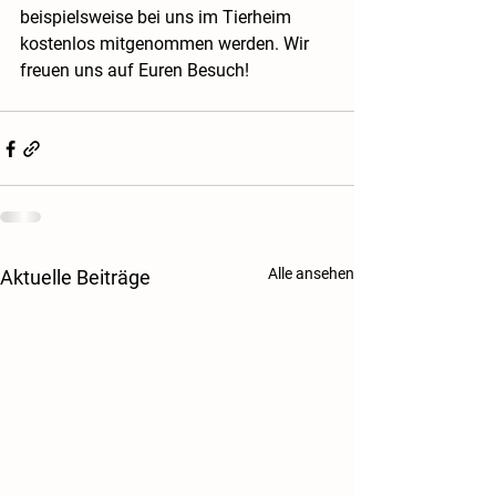
beispielsweise bei uns im Tierheim 
kostenlos mitgenommen werden. Wir 
freuen uns auf Euren Besuch!
Alle ansehen
Aktuelle Beiträge