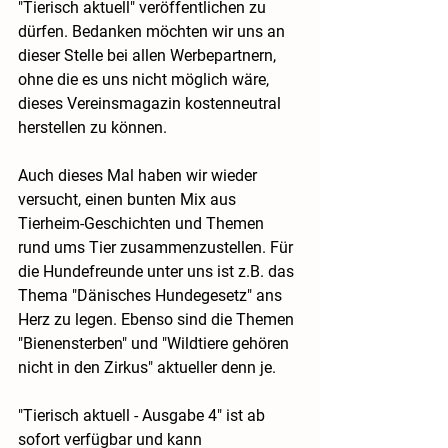
"Tierisch aktuell" veröffentlichen zu 
dürfen. Bedanken möchten wir uns an 
dieser Stelle bei allen Werbepartnern, 
ohne die es uns nicht möglich wäre, 
dieses Vereinsmagazin kostenneutral 
herstellen zu können.
Auch dieses Mal haben wir wieder 
versucht, einen bunten Mix aus 
Tierheim-Geschichten und Themen 
rund ums Tier zusammenzustellen. Für 
die Hundefreunde unter uns ist z.B. das 
Thema "Dänisches Hundegesetz" ans 
Herz zu legen. Ebenso sind die Themen 
"Bienensterben" und "Wildtiere gehören 
nicht in den Zirkus" aktueller denn je.
"Tierisch aktuell - Ausgabe 4" ist ab 
sofort verfügbar und kann 