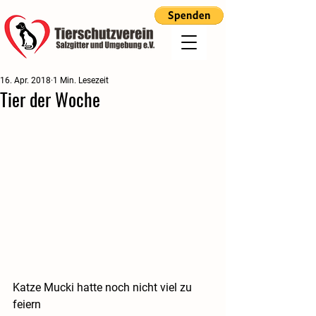
16. Apr. 2018
1 Min. Lesezeit
Tier der Woche
Katze Mucki hatte noch nicht viel zu 
feiern