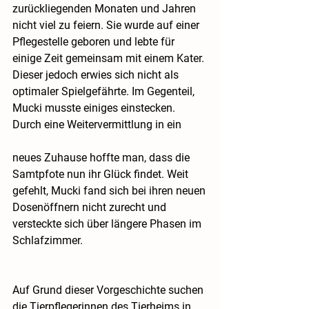
zurückliegenden Monaten und Jahren 
nicht viel zu feiern. Sie wurde auf einer 
Pflegestelle geboren und lebte für 
einige Zeit gemeinsam mit einem Kater. 
Dieser jedoch erwies sich nicht als 
optimaler Spielgefährte. Im Gegenteil, 
Mucki musste einiges einstecken. 
Durch eine Weitervermittlung in ein
neues Zuhause hoffte man, dass die 
Samtpfote nun ihr Glück findet. Weit 
gefehlt, Mucki fand sich bei ihren neuen 
Dosenöffnern nicht zurecht und 
versteckte sich über längere Phasen im 
Schlafzimmer.
Auf Grund dieser Vorgeschichte suchen 
die Tierpflegerinnen des Tierheims in 