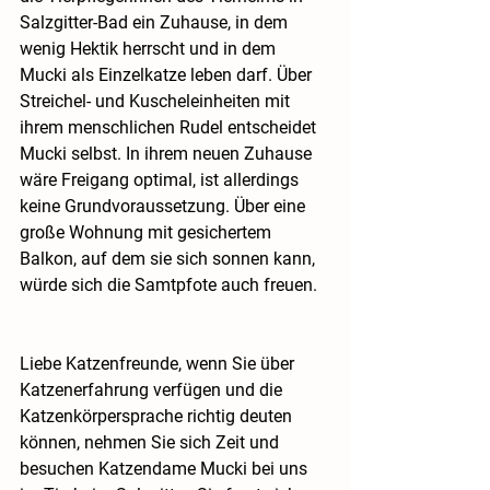
Salzgitter-Bad ein Zuhause, in dem 
wenig Hektik herrscht und in dem 
Mucki als Einzelkatze leben darf. Über 
Streichel- und Kuscheleinheiten mit 
ihrem menschlichen Rudel entscheidet 
Mucki selbst. In ihrem neuen Zuhause 
wäre Freigang optimal, ist allerdings 
keine Grundvoraussetzung. Über eine 
große Wohnung mit gesichertem 
Balkon, auf dem sie sich sonnen kann, 
würde sich die Samtpfote auch freuen.
Liebe Katzenfreunde, wenn Sie über 
Katzenerfahrung verfügen und die 
Katzenkörpersprache richtig deuten 
können, nehmen Sie sich Zeit und 
besuchen Katzendame Mucki bei uns 