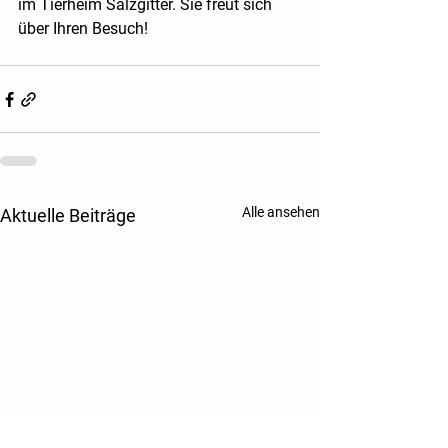
im Tierheim Salzgitter. Sie freut sich 
über Ihren Besuch!
Alle ansehen
Aktuelle Beiträge