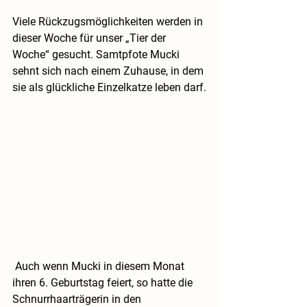
Viele Rückzugsmöglichkeiten werden in 
dieser Woche für unser „Tier der 
Woche“ gesucht. Samtpfote Mucki 
sehnt sich nach einem Zuhause, in dem 
sie als glückliche Einzelkatze leben darf.
 Auch wenn Mucki in diesem Monat 
ihren 6. Geburtstag feiert, so hatte die 
Schnurrhaarträgerin in den 