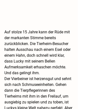
Auf stolze 15 Jahre kann der Rüde mit 
der markanten Stimme bereits 
zurückblicken. Die Tierheim-Besucher 
halten Ausschau nach einem Esel oder 
einem Hahn, doch schnell wird klar, 
dass Lucky mit seinem Bellen 
Aufmerksamkeit erhaschen möchte. 
Und das gelingt ihm.
Der Vierbeiner ist herzensgut und sehnt 
sich nach Schmuseeinheiten. Gehen 
dann die Tierpflegerinnen des 
Tierheims mit ihm in den Freilauf, um 
ausgiebig zu spielen und zu toben, ist 
Luckys kleine Welt nahezu perfekt. Aber 