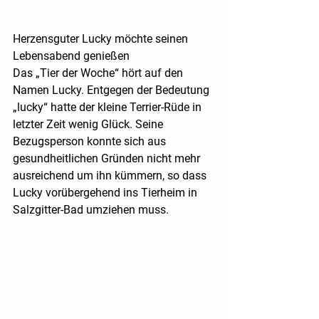
Herzensguter Lucky möchte seinen 
Lebensabend genießen
Das „Tier der Woche“ hört auf den 
Namen Lucky. Entgegen der Bedeutung 
„lucky“ hatte der kleine Terrier-Rüde in 
letzter Zeit wenig Glück. Seine 
Bezugsperson konnte sich aus 
gesundheitlichen Gründen nicht mehr 
ausreichend um ihn kümmern, so dass 
Lucky vorübergehend ins Tierheim in 
Salzgitter-Bad umziehen muss.