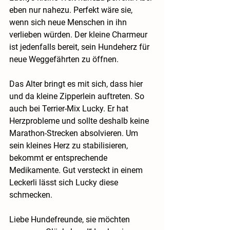
eben nur nahezu. Perfekt wäre sie, 
wenn sich neue Menschen in ihn 
verlieben würden. Der kleine Charmeur 
ist jedenfalls bereit, sein Hundeherz für 
neue Weggefährten zu öffnen.
Das Alter bringt es mit sich, dass hier 
und da kleine Zipperlein auftreten. So 
auch bei Terrier-Mix Lucky. Er hat 
Herzprobleme und sollte deshalb keine 
Marathon-Strecken absolvieren. Um 
sein kleines Herz zu stabilisieren, 
bekommt er entsprechende 
Medikamente. Gut versteckt in einem 
Leckerli lässt sich Lucky diese 
schmecken.
Liebe Hundefreunde, sie möchten 