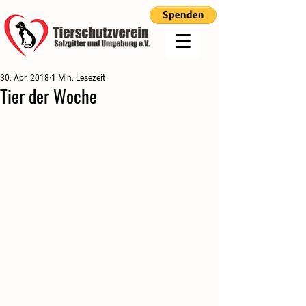
30. Apr. 2018
1 Min. Lesezeit
Tier der Woche