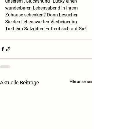
unserem „Glückshund“ Lucky einen 
wunderbaren Lebensabend in ihrem 
Zuhause schenken? Dann besuchen 
Sie den liebenswerten Vierbeiner im 
Tierheim Salzgitter. Er freut sich auf Sie!
Alle ansehen
Aktuelle Beiträge