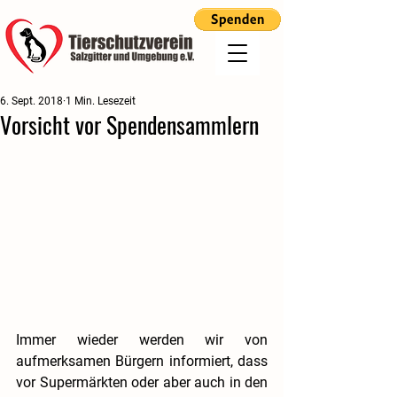
6. Sept. 2018
1 Min. Lesezeit
Vorsicht vor Spendensammlern
Immer wieder werden wir von 
aufmerksamen Bürgern informiert, dass 
vor Supermärkten oder aber auch in den 