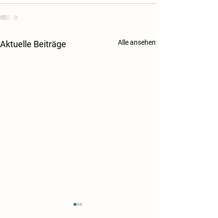
Alle ansehen
Aktuelle Beiträge