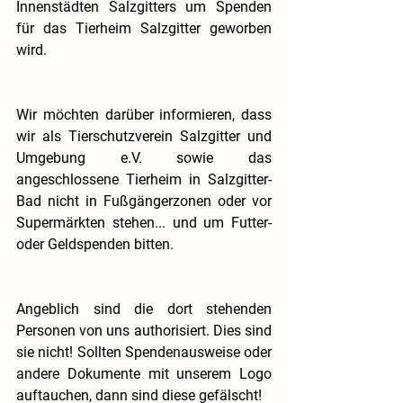
Innenstädten Salzgitters um Spenden 
für das Tierheim Salzgitter geworben 
wird.
Wir möchten darüber informieren, dass 
wir als Tierschutzverein Salzgitter und 
Umgebung e.V. sowie das 
angeschlossene Tierheim in Salzgitter-
Bad nicht in Fußgängerzonen oder vor 
Supermärkten stehen... und um Futter- 
oder Geldspenden bitten.
Angeblich sind die dort stehenden 
Personen von uns authorisiert. Dies sind 
sie nicht! Sollten Spendenausweise oder 
andere Dokumente mit unserem Logo 
auftauchen, dann sind diese gefälscht!