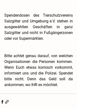
Spendendosen des Tierschutzvereins 
Salzgitter und Umgebung e.V. stehen in 
ausgewählten Geschäften in ganz 
Salzgitter und nicht in Fußgängerzonen 
oder vor Supermärkten.
Bitte achtet genau darauf, von welchen 
Organisationen die Personen kommen. 
Wenn Euch etwas komisch vorkommt, 
informiert uns und die Polizei. Spendet 
bitte nicht. Denn das Geld soll da 
ankommen, wo IHR es möchtet.