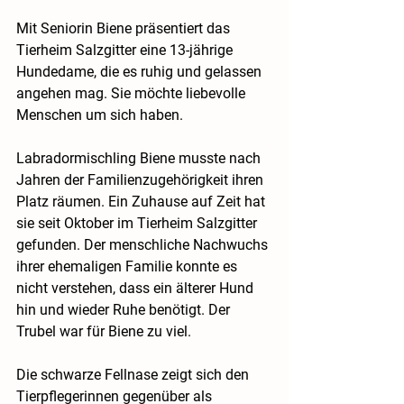
Mit Seniorin Biene präsentiert das 
Tierheim Salzgitter eine 13-jährige 
Hundedame, die es ruhig und gelassen 
angehen mag. Sie möchte liebevolle 
Menschen um sich haben.
Labradormischling Biene musste nach 
Jahren der Familienzugehörigkeit ihren 
Platz räumen. Ein Zuhause auf Zeit hat 
sie seit Oktober im Tierheim Salzgitter 
gefunden. Der menschliche Nachwuchs 
ihrer ehemaligen Familie konnte es 
nicht verstehen, dass ein älterer Hund 
hin und wieder Ruhe benötigt. Der 
Trubel war für Biene zu viel.
Die schwarze Fellnase zeigt sich den 
Tierpflegerinnen gegenüber als 