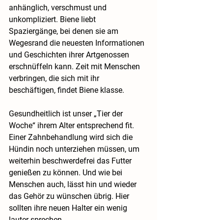
anhänglich, verschmust und 
unkompliziert. Biene liebt 
Spaziergänge, bei denen sie am 
Wegesrand die neuesten Informationen 
und Geschichten ihrer Artgenossen 
erschnüffeln kann. Zeit mit Menschen 
verbringen, die sich mit ihr 
beschäftigen, findet Biene klasse.
Gesundheitlich ist unser „Tier der 
Woche“ ihrem Alter entsprechend fit. 
Einer Zahnbehandlung wird sich die 
Hündin noch unterziehen müssen, um 
weiterhin beschwerdefrei das Futter 
genießen zu können. Und wie bei 
Menschen auch, lässt hin und wieder 
das Gehör zu wünschen übrig. Hier 
sollten ihre neuen Halter ein wenig 
lauter sprechen.