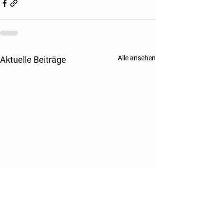
Alle ansehen
Aktuelle Beiträge