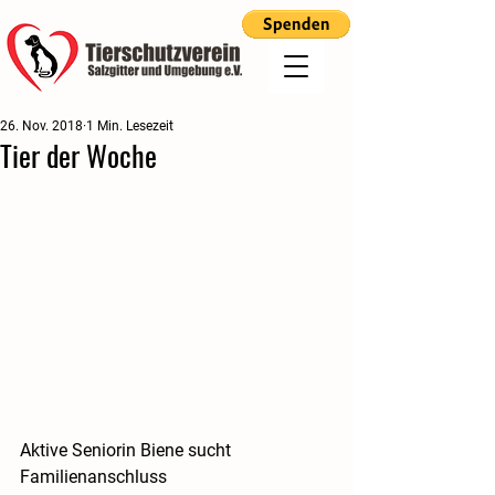
26. Nov. 2018
1 Min. Lesezeit
Tier der Woche
Aktive Seniorin Biene sucht 
Familienanschluss