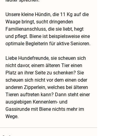
Unsere kleine Hündin, die 11 Kg auf die 
Waage bringt, sucht dringenden 
Familienanschluss, die sie liebt, hegt 
und pflegt. Biene ist beispielsweise eine 
optimale Begleiterin für aktive Senioren. 
Liebe Hundefreunde, sie scheuen sich 
nicht davor, einem älteren Tier einen 
Platz an ihrer Seite zu schenken? Sie 
scheuen sich nicht vor dem einen oder 
anderen Zipperlein, welches bei älteren 
Tieren auftreten kann? Dann steht einer 
ausgiebigen Kennenlern- und 
Gassirunde mit Biene nichts mehr im 
Wege.