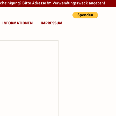
cheinigung? Bitte Adresse im Verwendungszweck angeben!
INFORMATIONEN
IMPRESSUM