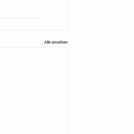
Alle ansehen