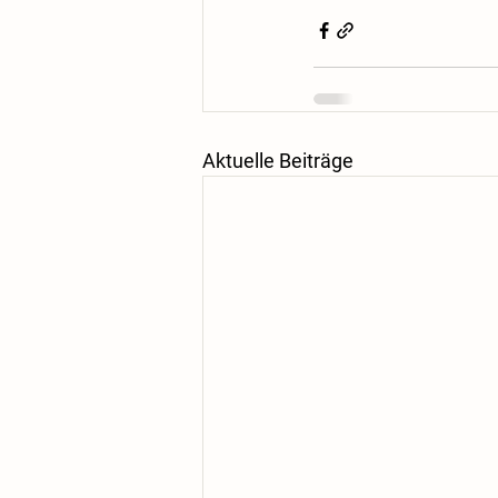
Aktuelle Beiträge