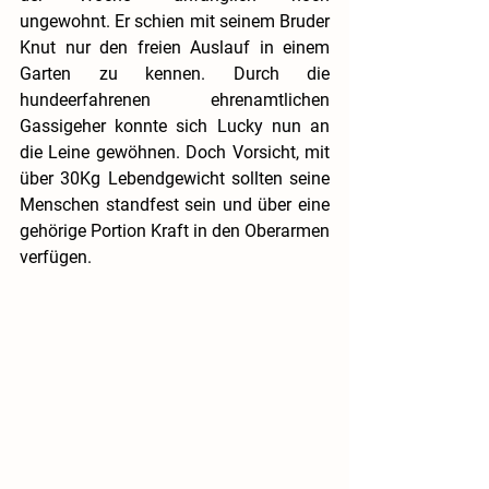
ungewohnt. Er schien mit seinem Bruder 
Knut nur den freien Auslauf in einem 
Garten zu kennen. Durch die 
hundeerfahrenen ehrenamtlichen 
Gassigeher konnte sich Lucky nun an 
die Leine gewöhnen. Doch Vorsicht, mit 
über 30Kg Lebendgewicht sollten seine 
Menschen standfest sein und über eine 
gehörige Portion Kraft in den Oberarmen 
verfügen.