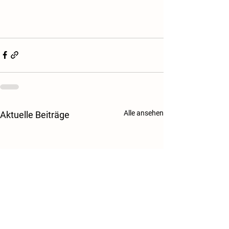
Alle ansehen
Aktuelle Beiträge