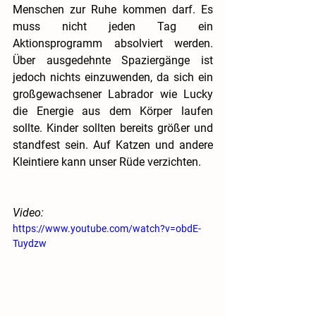
Menschen zur Ruhe kommen darf. Es 
muss nicht jeden Tag ein 
Aktionsprogramm absolviert werden. 
Über ausgedehnte Spaziergänge ist 
jedoch nichts einzuwenden, da sich ein 
großgewachsener Labrador wie Lucky 
die Energie aus dem Körper laufen 
sollte. Kinder sollten bereits größer und 
standfest sein. Auf Katzen und andere 
Kleintiere kann unser Rüde verzichten. 
Video:
https://www.youtube.com/watch?v=obdE-
Tuydzw