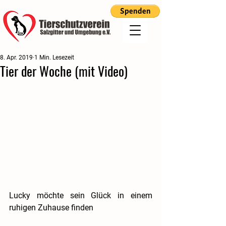
8. Apr. 2019
1 Min. Lesezeit
Tier der Woche (mit Video)
Lucky möchte sein Glück in einem 
ruhigen Zuhause finden