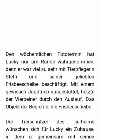
Den wöchentlichen Fototermin hat 
Lucky nur am Rande wahrgenommen, 
denn er war viel zu sehr mit Tierpflegerin 
Steffi und seiner geliebten 
Frisbeescheibe beschäftigt. Mit einem 
gewissen Jagdtrieb ausgestattet, hetzte 
der Vierbeiner durch den Auslauf. Das 
Objekt der Begierde: die Frisbeescheibe.
Die Tierschützer des Tierheims 
wünschen sich für Lucky ein Zuhause, 
in dem er gemeinsam mit seinen 