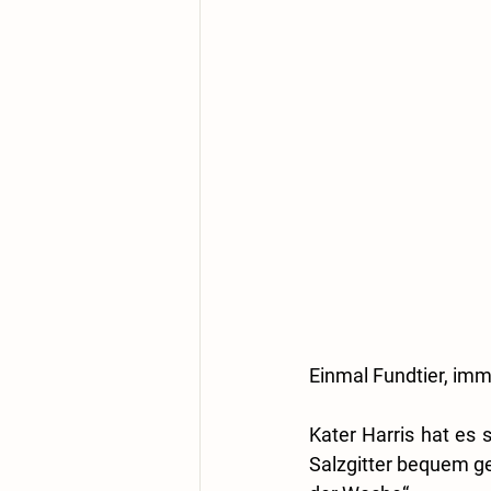
Einmal Fundtier, imm
Kater Harris hat es
Salzgitter bequem ge