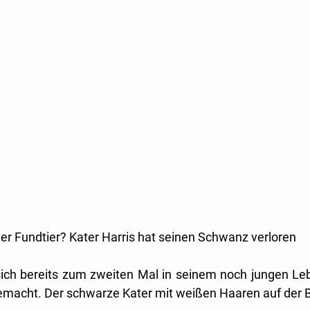
er Fundtier? Kater Harris hat seinen Schwanz verloren
 sich bereits zum zweiten Mal in seinem noch jungen Le
macht. Der schwarze Kater mit weißen Haaren auf der Bru