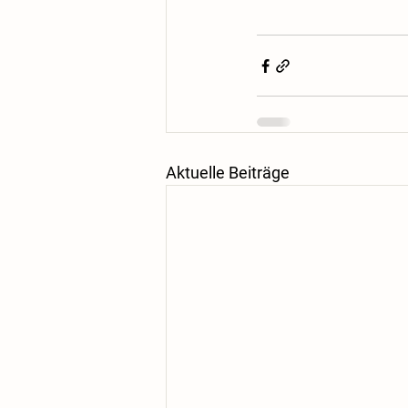
Aktuelle Beiträge