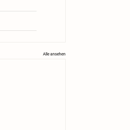
Alle ansehen