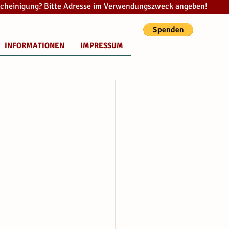
cheinigung? Bitte Adresse im Verwendungszweck angeben!
INFORMATIONEN
IMPRESSUM