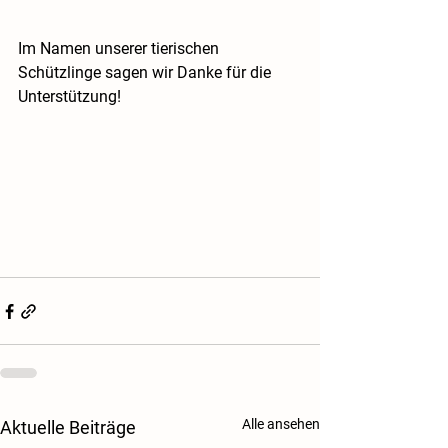
Im Namen unserer tierischen 
Schützlinge sagen wir Danke für die 
Unterstützung!
Alle ansehen
Aktuelle Beiträge