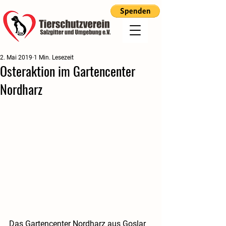
2. Mai 2019
1 Min. Lesezeit
Osteraktion im Gartencenter
Nordharz
Das Gartencenter Nordharz aus Goslar 