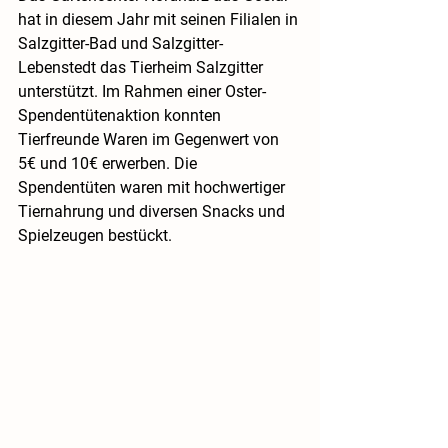
hat in diesem Jahr mit seinen Filialen in 
Salzgitter-Bad und Salzgitter-
Lebenstedt das Tierheim Salzgitter 
unterstützt. Im Rahmen einer Oster-
Spendentütenaktion konnten 
Tierfreunde Waren im Gegenwert von 
5€ und 10€ erwerben. Die 
Spendentüten waren mit hochwertiger 
Tiernahrung und diversen Snacks und 
Spielzeugen bestückt.