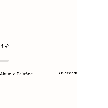
Alle ansehen
Aktuelle Beiträge