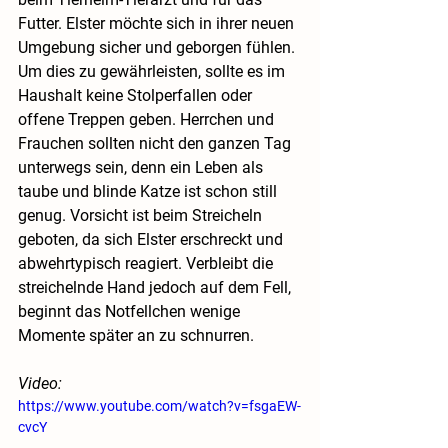
Futter. Elster möchte sich in ihrer neuen 
Umgebung sicher und geborgen fühlen. 
Um dies zu gewährleisten, sollte es im 
Haushalt keine Stolperfallen oder 
offene Treppen geben. Herrchen und 
Frauchen sollten nicht den ganzen Tag 
unterwegs sein, denn ein Leben als 
taube und blinde Katze ist schon still 
genug. Vorsicht ist beim Streicheln 
geboten, da sich Elster erschreckt und 
abwehrtypisch reagiert. Verbleibt die 
streichelnde Hand jedoch auf dem Fell, 
beginnt das Notfellchen wenige 
Momente später an zu schnurren.
Video:
https://www.youtube.com/watch?v=fsgaEW-
cvcY