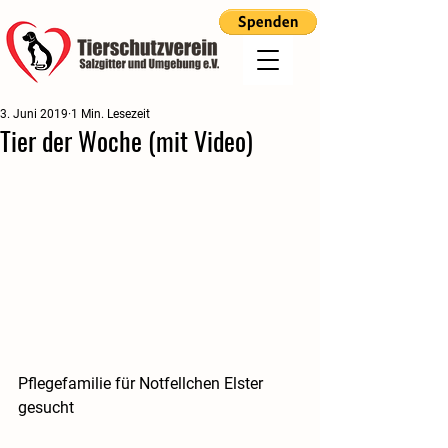
3. Juni 2019
1 Min. Lesezeit
Tier der Woche (mit Video)
Pflegefamilie für Notfellchen Elster 
gesucht