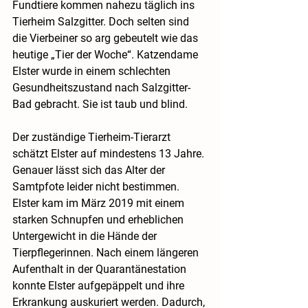
Fundtiere kommen nahezu täglich ins 
Tierheim Salzgitter. Doch selten sind 
die Vierbeiner so arg gebeutelt wie das 
heutige „Tier der Woche“. Katzendame 
Elster wurde in einem schlechten 
Gesundheitszustand nach Salzgitter-
Bad gebracht. Sie ist taub und blind.
Der zuständige Tierheim-Tierarzt 
schätzt Elster auf mindestens 13 Jahre. 
Genauer lässt sich das Alter der 
Samtpfote leider nicht bestimmen. 
Elster kam im März 2019 mit einem 
starken Schnupfen und erheblichen 
Untergewicht in die Hände der 
Tierpflegerinnen. Nach einem längeren 
Aufenthalt in der Quarantänestation 
konnte Elster aufgepäppelt und ihre 
Erkrankung auskuriert werden. Dadurch, 