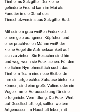
Tierheims Salzgitter. Der kleine 
gefiederte Freund kam im Mai als 
Fundtier in die Obhut des 
Tierschutzvereins aus Salzgitter-Bad.
Mit seinem grau-weißen Federkleid, 
einem gelb-orangenen Köpfchen und 
einer prachtvollen Mähne weiß der 
kleine Vogel die Aufmerksamkeit auf 
sich zu ziehen. Sie Besucher sind hin 
und weg, wenn sie Pucki sehen. Für den 
zierlichen Nymphensittich sucht das 
Tierheim-Team eine neue Bleibe. Um 
ihm ein artgerechtes Zuhause bieten zu 
können, sind eine große Voliere oder ein 
Vogelzimmer Voraussetzung für eine 
erfolgreiche Vermittlung. Da Pucki Wert 
auf Gesellschaft legt, sollten weitere 
Artgenossen im Haushalt leben, mit 