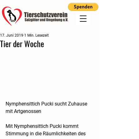
17. Juni 2019
1 Min. Lesezeit
Tier der Woche
Nymphensittich Pucki sucht Zuhause 
mit Artgenossen
Mit Nymphensittich Pucki kommt 
Stimmung in die Räumlichkeiten des 