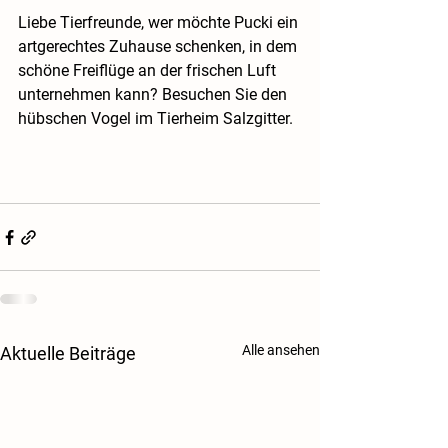
Liebe Tierfreunde, wer möchte Pucki ein 
artgerechtes Zuhause schenken, in dem 
schöne Freiflüge an der frischen Luft 
unternehmen kann? Besuchen Sie den 
hübschen Vogel im Tierheim Salzgitter.
Alle ansehen
Aktuelle Beiträge