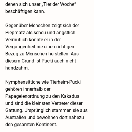
denen sich unser „Tier der Woche“ 
beschäftigen kann.
Gegenüber Menschen zeigt sich der 
Piepmatz als scheu und ängstlich. 
Vermutlich konnte er in der 
Vergangenheit nie einen richtigen 
Bezug zu Menschen herstellen. Aus 
diesem Grund ist Pucki auch nicht 
handzahm.
Nymphensittiche wie Tierheim-Pucki 
gehören innerhalb der 
Papageienordnung zu den Kakadus 
und sind die kleinsten Vertreter dieser 
Gattung. Ursprünglich stammen sie aus 
Australien und bewohnen dort nahezu 
den gesamten Kontinent.