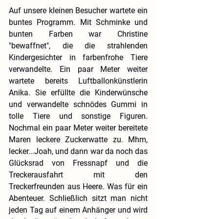
Auf unsere kleinen Besucher wartete ein 
buntes Programm. Mit Schminke und 
bunten Farben war Christine 
"bewaffnet", die die strahlenden 
Kindergesichter in farbenfrohe Tiere 
verwandelte. Ein paar Meter weiter 
wartete bereits Luftballonkünstlerin 
Anika. Sie erfüllte die Kinderwünsche 
und verwandelte schnödes Gummi in 
tolle Tiere und sonstige Figuren. 
Nochmal ein paar Meter weiter bereitete 
Maren leckere Zuckerwatte zu. Mhm, 
lecker...Joah, und dann war da noch das 
Glücksrad von Fressnapf und die 
Treckerausfahrt mit den 
Treckerfreunden aus Heere. Was für ein 
Abenteuer. Schließlich sitzt man nicht 
jeden Tag auf einem Anhänger und wird 