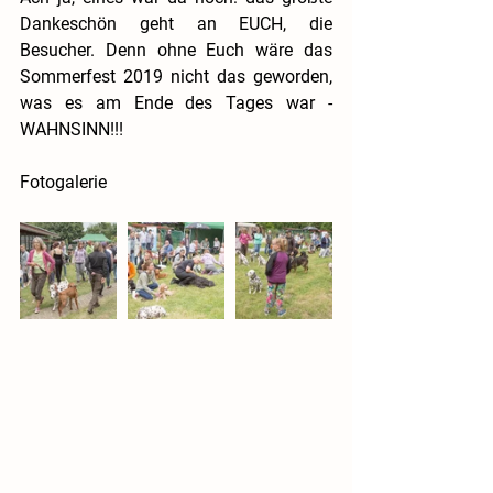
Dankeschön geht an EUCH, die 
Besucher. Denn ohne Euch wäre das 
Sommerfest 2019 nicht das geworden, 
was es am Ende des Tages war - 
WAHNSINN!!!
Fotogalerie