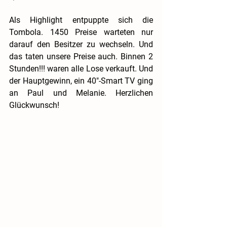
Als Highlight entpuppte sich die 
Tombola. 1450 Preise warteten nur 
darauf den Besitzer zu wechseln. Und 
das taten unsere Preise auch. Binnen 2 
Stunden!!! waren alle Lose verkauft. Und 
der Hauptgewinn, ein 40"-Smart TV ging 
an Paul und Melanie. Herzlichen 
Glückwunsch!