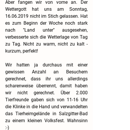
Aber fangen wir von vorne an. Der 
Wettergott hat uns am Sonntag, 
16.06.2019 nicht im Stich gelassen. Hat 
es zum Beginn der Woche noch stark 
nach "Land unter" ausgesehen, 
verbesserte sich die Wetterlage von Tag 
zu Tag. Nicht zu warm, nicht zu kalt - 
kurzum, perfekt!
Wir hatten ja durchaus mit einer 
gewissen Anzahl an Besuchern 
gerechnet, dass ihr uns allerdings 
scharenweise überrennt, damit haben 
wir nicht gerechnet. Über 2.000 
Tierfreunde gaben sich von 11-16 Uhr 
die Klinke in die Hand und verwandelten 
das Tierheimgelände in Salzgitter-Bad 
zu einem kleinen Volksfest. Wahnsinn 
:-)