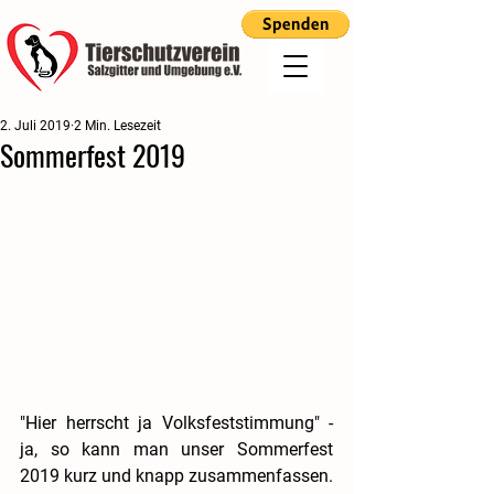
2. Juli 2019
2 Min. Lesezeit
Sommerfest 2019
"Hier herrscht ja Volksfeststimmung" - 
ja, so kann man unser Sommerfest 
2019 kurz und knapp zusammenfassen. 