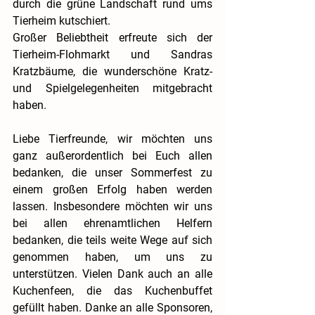
durch die grüne Landschaft rund ums 
Tierheim kutschiert.
Großer Beliebtheit erfreute sich der 
Tierheim-Flohmarkt und Sandras 
Kratzbäume, die wunderschöne Kratz- 
und Spielgelegenheiten mitgebracht 
haben.
Liebe Tierfreunde, wir möchten uns 
ganz außerordentlich bei Euch allen 
bedanken, die unser Sommerfest zu 
einem großen Erfolg haben werden 
lassen. Insbesondere möchten wir uns 
bei allen ehrenamtlichen Helfern 
bedanken, die teils weite Wege auf sich 
genommen haben, um uns zu 
unterstützen. Vielen Dank auch an alle 
Kuchenfeen, die das Kuchenbuffet 
gefüllt haben. Danke an alle Sponsoren, 