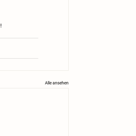
!
Alle ansehen