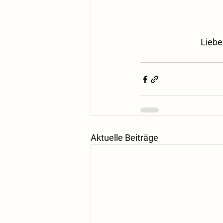
Liebe
Aktuelle Beiträge