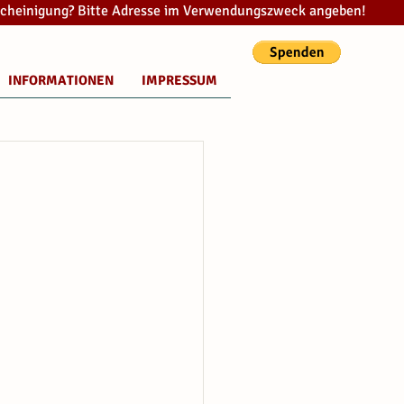
cheinigung? Bitte Adresse im Verwendungszweck angeben!
INFORMATIONEN
IMPRESSUM