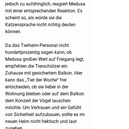
jedoch zu aufdringlich, reagiert Medusa 
mit einer entsprechenden Reaktion. Es 
scheint so, als würde sie die 
Katzensprache nicht richtig deuten 
können.
Da das Tierheim-Personal nicht 
hundertprozentig sagen kann, ob 
Medusa großen Wert auf Freigang legt, 
empfehlen die Tierschützer ein 
Zuhause mit gesichertem Balkon. Hier 
kann das „Tier der Woche“ frei 
entscheiden, ob sie lieber in der 
Wohnung bleiben oder auf dem Balkon 
dem Konzert der Vögel lauschen 
möchte. Um Vertrauen und ein Gefühl 
von Sicherheit aufzubauen, sollte es im 
neuen Heim nicht hektisch und laut 
zugehen.