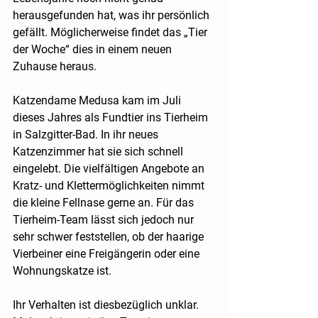
herausgefunden hat, was ihr persönlich 
gefällt. Möglicherweise findet das „Tier 
der Woche“ dies in einem neuen 
Zuhause heraus.
Katzendame Medusa kam im Juli 
dieses Jahres als Fundtier ins Tierheim 
in Salzgitter-Bad. In ihr neues 
Katzenzimmer hat sie sich schnell 
eingelebt. Die vielfältigen Angebote an 
Kratz- und Klettermöglichkeiten nimmt 
die kleine Fellnase gerne an. Für das 
Tierheim-Team lässt sich jedoch nur 
sehr schwer feststellen, ob der haarige 
Vierbeiner eine Freigängerin oder eine 
Wohnungskatze ist.
Ihr Verhalten ist diesbezüglich unklar. 