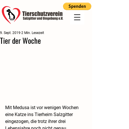
9. Sept. 2019
2 Min. Lesezeit
Tier der Woche
Mit Medusa ist vor wenigen Wochen 
eine Katze ins Tierheim Salzgitter 
eingezogen, die trotz ihrer drei 
Lebensjahre noch nicht genau 