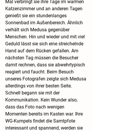
Mal verbringt sie ihre Tage im warmen 
Katzenzimmer und an anderen Tagen 
genießt sie ein stundenlanges 
Sonnenbad im Außenbereich. Ähnlich 
verhält sich Medusa gegenüber 
Menschen. Hin und wieder und mit viel 
Geduld lässt sie sich eine streichelnde 
Hand auf dem Rücken gefallen. Am 
nächsten Tag müssen die Besucher 
damit rechnen, dass sie abwehrtypisch 
reagiert und faucht. Beim Besuch 
unseres Fotografen zeigte sich Medusa 
allerdings von ihrer besten Seite. 
Schnell begann sie mit der 
Kommunikation. Kein Wunder also, 
dass das Foto nach wenigen 
Momenten bereits im Kasten war. Ihre 
WG-Kumpels findet die Samtpfote 
interessant und spannend, werden sie 