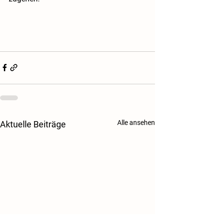
Alle ansehen
Aktuelle Beiträge