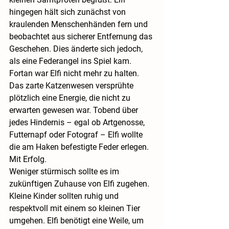
hingegen hält sich zunächst von 
kraulenden Menschenhänden fern und 
beobachtet aus sicherer Entfernung das 
Geschehen. Dies änderte sich jedoch, 
als eine Federangel ins Spiel kam. 
Fortan war Elfi nicht mehr zu halten. 
Das zarte Katzenwesen versprühte 
plötzlich eine Energie, die nicht zu 
erwarten gewesen war. Tobend über 
jedes Hindernis – egal ob Artgenosse, 
Futternapf oder Fotograf – Elfi wollte 
die am Haken befestigte Feder erlegen. 
Mit Erfolg.
Weniger stürmisch sollte es im 
zukünftigen Zuhause von Elfi zugehen. 
Kleine Kinder sollten ruhig und 
respektvoll mit einem so kleinen Tier 
umgehen. Elfi benötigt eine Weile, um 