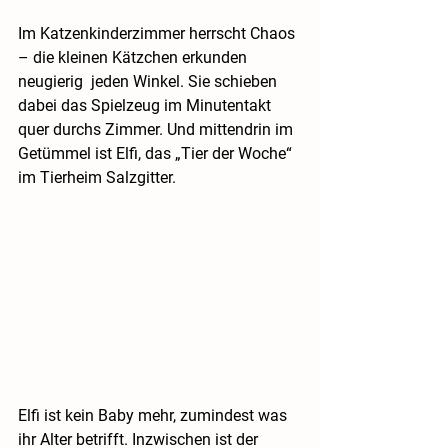
Im Katzenkinderzimmer herrscht Chaos 
– die kleinen Kätzchen erkunden 
neugierig  jeden Winkel. Sie schieben 
dabei das Spielzeug im Minutentakt 
quer durchs Zimmer. Und mittendrin im 
Getümmel ist Elfi, das „Tier der Woche“ 
im Tierheim Salzgitter.
Elfi ist kein Baby mehr, zumindest was 
ihr Alter betrifft. Inzwischen ist der 