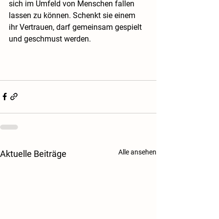
sich im Umfeld von Menschen fallen 
lassen zu können. Schenkt sie einem 
ihr Vertrauen, darf gemeinsam gespielt 
und geschmust werden.
Alle ansehen
Aktuelle Beiträge