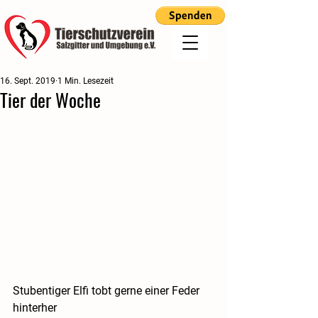
16. Sept. 2019
1 Min. Lesezeit
Tier der Woche
Stubentiger Elfi tobt gerne einer Feder 
hinterher