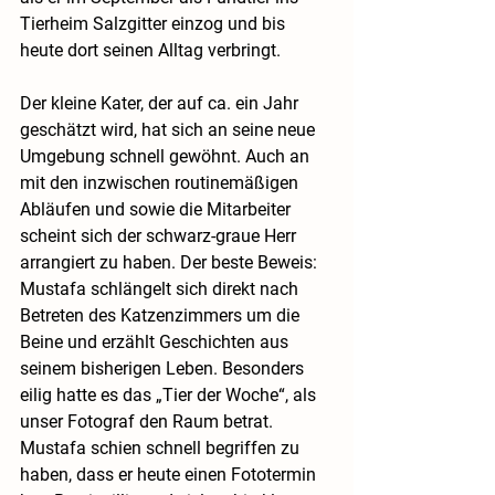
Tierheim Salzgitter einzog und bis 
heute dort seinen Alltag verbringt.
Der kleine Kater, der auf ca. ein Jahr 
geschätzt wird, hat sich an seine neue 
Umgebung schnell gewöhnt. Auch an 
mit den inzwischen routinemäßigen 
Abläufen und sowie die Mitarbeiter 
scheint sich der schwarz-graue Herr 
arrangiert zu haben. Der beste Beweis: 
Mustafa schlängelt sich direkt nach 
Betreten des Katzenzimmers um die 
Beine und erzählt Geschichten aus 
seinem bisherigen Leben. Besonders 
eilig hatte es das „Tier der Woche“, als 
unser Fotograf den Raum betrat. 
Mustafa schien schnell begriffen zu 
haben, dass er heute einen Fototermin 