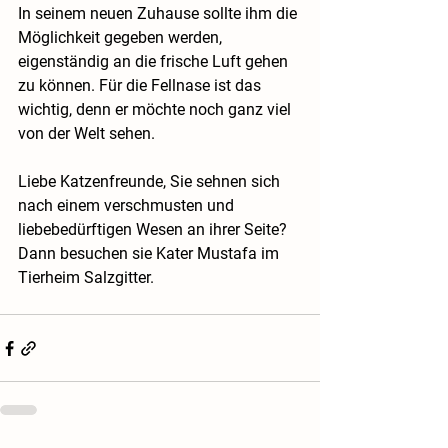
In seinem neuen Zuhause sollte ihm die 
Möglichkeit gegeben werden, 
eigenständig an die frische Luft gehen 
zu können. Für die Fellnase ist das 
wichtig, denn er möchte noch ganz viel 
von der Welt sehen.
Liebe Katzenfreunde, Sie sehnen sich 
nach einem verschmusten und 
liebebedürftigen Wesen an ihrer Seite? 
Dann besuchen sie Kater Mustafa im 
Tierheim Salzgitter.