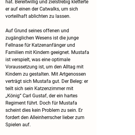
hat. Bereitwillig und zielstrebig kletterte 
er auf einen der Catwalks, um sich 
vorteilhaft ablichten zu lassen.
Auf Grund seines offenen und 
zugänglichen Wesens ist die junge 
Fellnase für Katzenanfänger und 
Familien mit Kindern geeignet. Mustafa 
ist verspielt, was eine optimale 
Voraussetzung ist, um den Alltag mit 
Kindern zu gestalten. Mit Artgenossen 
verträgt sich Mustafa gut. Der Beleg: er 
teilt sich sein Katzenzimmer mit 
„König“ Carl Gustaf, der ein hartes 
Regiment führt. Doch für Mustafa 
scheint dies kein Problem zu sein. Er 
fordert den Alleinherrscher lieber zum 
Spielen auf.