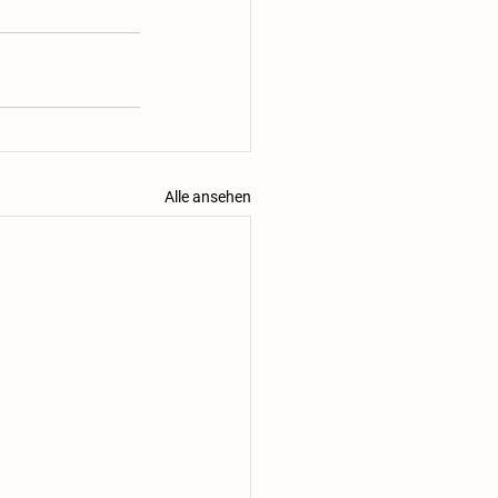
Alle ansehen