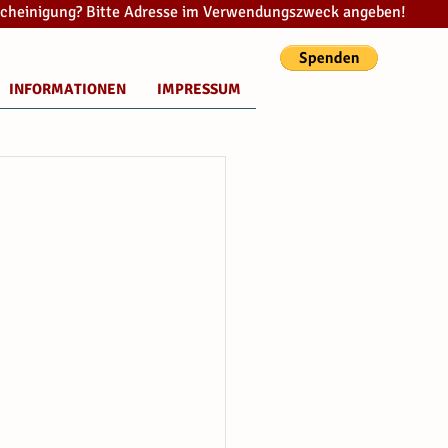
cheinigung? Bitte Adresse im Verwendungszweck angeben!
INFORMATIONEN
IMPRESSUM