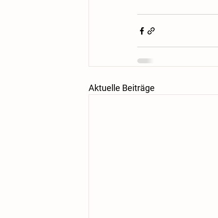
Aktuelle Beiträge