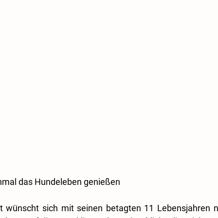
inmal das Hundeleben genießen
nt wünscht sich mit seinen betagten 11 Lebensjahren n