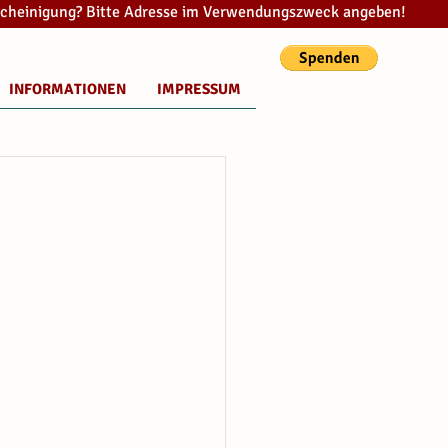
cheinigung? Bitte Adresse im Verwendungszweck angeben!
INFORMATIONEN
IMPRESSUM