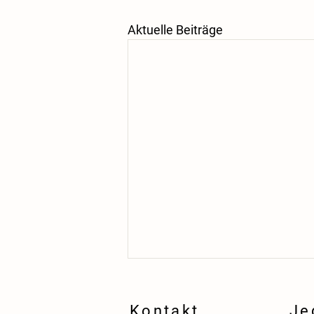
Aktuelle Beiträge
Kontakt
Je