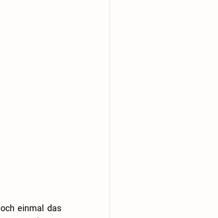
och einmal das 