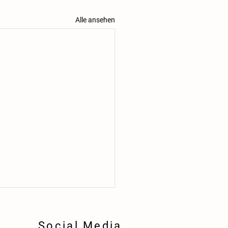
Alle ansehen
Social Media