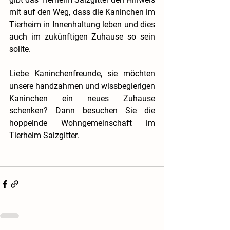
mit auf den Weg, dass die Kaninchen im 
Tierheim in Innenhaltung leben und dies 
auch im zukünftigen Zuhause so sein 
sollte.
Liebe Kaninchenfreunde, sie möchten 
unsere handzahmen und wissbegierigen 
Kaninchen ein neues Zuhause 
schenken? Dann besuchen Sie die 
hoppelnde Wohngemeinschaft im 
Tierheim Salzgitter.