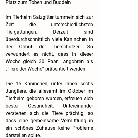
Platz zum Toben und Buddeln
Im Tierheim Salzgitter tummeln sich zur 
Zeit die unterschiedlichsten 
Tiergattungen. Derzeit sind 
überdurchschnittlich viele Kaninchen in 
der Obhut der Tierschützer. So 
verwundert es nicht, dass in dieser 
Woche gleich 30 Paar Langohren als 
„Tiere der Woche“ präsentiert werden.
Die 15 Kaninchen, unter ihnen sechs 
Jungtiere, die allesamt im Oktober im 
Tierheim geboren wurden, erfreuen sich 
bester Gesundheit. Untereinander 
verstehen sich die Tiere prächtig, so 
dass eine gemeinsame Vermittlung in 
ein schönes Zuhause keine Probleme 
darstellen sollte.