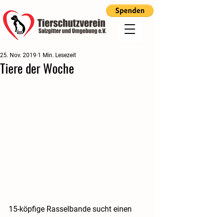
25. Nov. 2019
1 Min. Lesezeit
Tiere der Woche
15-köpfige Rasselbande sucht einen 