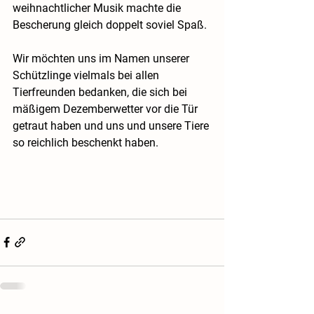
weihnachtlicher Musik machte die 
Bescherung gleich doppelt soviel Spaß. 
Wir möchten uns im Namen unserer 
Schützlinge vielmals bei allen 
Tierfreunden bedanken, die sich bei 
mäßigem Dezemberwetter vor die Tür 
getraut haben und uns und unsere Tiere 
so reichlich beschenkt haben. 