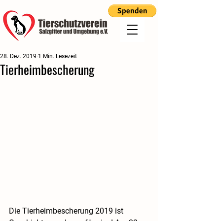
28. Dez. 2019
1 Min. Lesezeit
Tierheimbescherung
Die Tierheimbescherung 2019 ist 