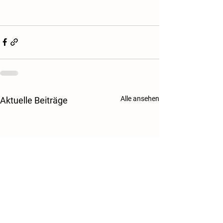
Alle ansehen
Aktuelle Beiträge