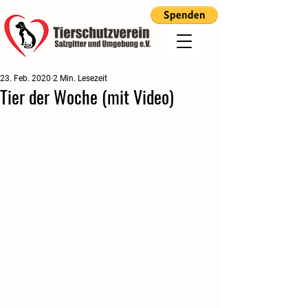
23. Feb. 2020
2 Min. Lesezeit
Tier der Woche (mit Video)