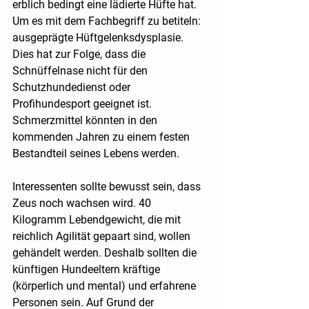
erblich bedingt eine lädierte Hüfte hat. 
Um es mit dem Fachbegriff zu betiteln: 
ausgeprägte Hüftgelenksdysplasie. 
Dies hat zur Folge, dass die 
Schnüffelnase nicht für den 
Schutzhundedienst oder 
Profihundesport geeignet ist. 
Schmerzmittel könnten in den 
kommenden Jahren zu einem festen 
Bestandteil seines Lebens werden.
Interessenten sollte bewusst sein, dass 
Zeus noch wachsen wird. 40 
Kilogramm Lebendgewicht, die mit 
reichlich Agilität gepaart sind, wollen 
gehändelt werden. Deshalb sollten die 
künftigen Hundeeltern kräftige 
(körperlich und mental) und erfahrene 
Personen sein. Auf Grund der 