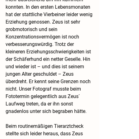
konnten. In den ersten Lebensmonaten 
hat der stattliche Vierbeiner leider wenig 
Erziehung genossen. Zeus ist sehr 
grobmotorisch und sein 
Konzentrationsvermögen ist noch 
verbesserungswürdig. Trotz der 
kleineren Erziehungsschwierigkeiten ist 
der Schäferhund ein netter Geselle. Hin 
und wieder ist – und dies ist seinem 
jungen Alter geschuldet – Zeus 
überdreht. Er kennt seine Grenzen noch 
nicht. Unser Fotograf musste beim 
Fototermin gelegentlich aus Zeus` 
Laufweg treten, da er ihn sonst 
gnadenlos unter sich begraben hätte. 
Beim routinemäßigen Tierarztcheck 
stellte sich leider heraus, dass Zeus 