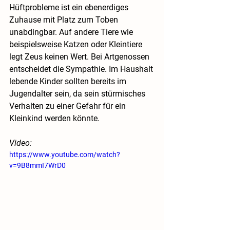
Hüftprobleme ist ein ebenerdiges 
Zuhause mit Platz zum Toben 
unabdingbar. Auf andere Tiere wie 
beispielsweise Katzen oder Kleintiere 
legt Zeus keinen Wert. Bei Artgenossen 
entscheidet die Sympathie. Im Haushalt 
lebende Kinder sollten bereits im 
Jugendalter sein, da sein stürmisches 
Verhalten zu einer Gefahr für ein 
Kleinkind werden könnte.
Video:
https://www.youtube.com/watch?
v=9B8mmI7WrD0