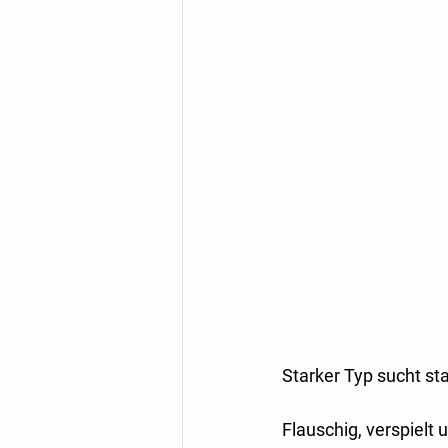
Starker Typ sucht st
Flauschig, verspielt