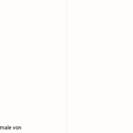
kmale von 