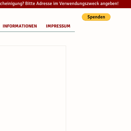
cheinigung? Bitte Adresse im Verwendungszweck angeben!
INFORMATIONEN
IMPRESSUM