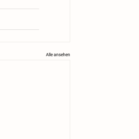
Alle ansehen