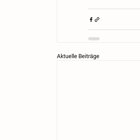
Aktuelle Beiträge