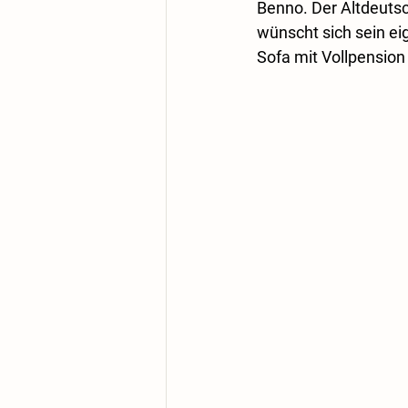
Benno. Der Altdeutsc
wünscht sich sein ei
Sofa mit Vollpension 