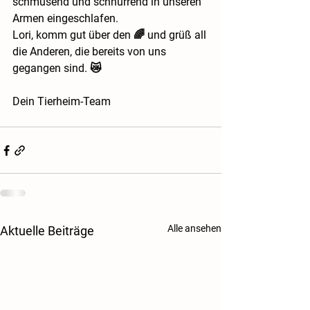
schmusend und schnurrend in unseren 
Armen eingeschlafen.
Lori, komm gut über den 🌈 und grüß all 
die Anderen, die bereits von uns 
gegangen sind. 😿
Dein Tierheim-Team
Alle ansehen
Aktuelle Beiträge