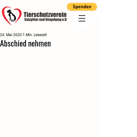
24. Mai 2020
1 Min. Lesezeit
Abschied nehmen