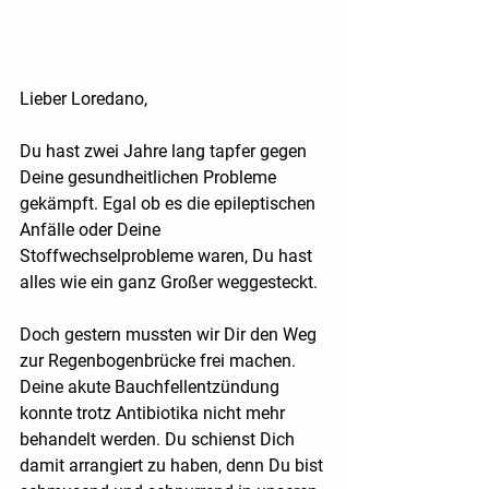
Lieber Loredano,
Du hast zwei Jahre lang tapfer gegen 
Deine gesundheitlichen Probleme 
gekämpft. Egal ob es die epileptischen 
Anfälle oder Deine 
Stoffwechselprobleme waren, Du hast 
alles wie ein ganz Großer weggesteckt.
Doch gestern mussten wir Dir den Weg 
zur Regenbogenbrücke frei machen. 
Deine akute Bauchfellentzündung 
konnte trotz Antibiotika nicht mehr 
behandelt werden. Du schienst Dich 
damit arrangiert zu haben, denn Du bist 