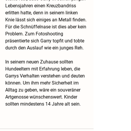
Lebensjahren einen Kreuzbandriss 
erlitten hatte, denn in seinem linken 
Knie lässt sich einiges an Metall finden. 
Für die Schnüffelnase ist dies aber kein 
Problem. Zum Fotoshooting 
präsentierte sich Garry topfit und tobte 
durch den Auslauf wie ein junges Reh.
In seinem neuen Zuhause sollten 
Hundeeltern mit Erfahrung leben, die 
Garrys Verhalten verstehen und deuten 
können. Um ihm mehr Sicherheit im 
Alltag zu geben, wäre ein souveräner 
Artgenosse wünschenswert. Kinder 
sollten mindestens 14 Jahre alt sein.