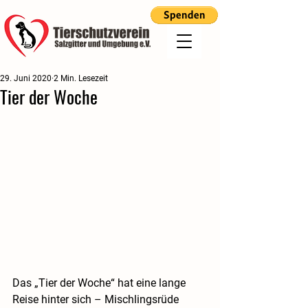
29. Juni 2020
2 Min. Lesezeit
Tier der Woche
Das „Tier der Woche“ hat eine lange 
Reise hinter sich – Mischlingsrüde 