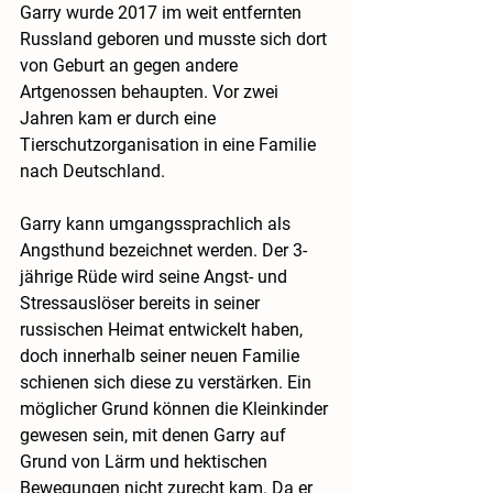
Garry wurde 2017 im weit entfernten 
Russland geboren und musste sich dort 
von Geburt an gegen andere 
Artgenossen behaupten. Vor zwei 
Jahren kam er durch eine 
Tierschutzorganisation in eine Familie 
nach Deutschland.
Garry kann umgangssprachlich als 
Angsthund bezeichnet werden. Der 3-
jährige Rüde wird seine Angst- und 
Stressauslöser bereits in seiner 
russischen Heimat entwickelt haben, 
doch innerhalb seiner neuen Familie 
schienen sich diese zu verstärken. Ein 
möglicher Grund können die Kleinkinder 
gewesen sein, mit denen Garry auf 
Grund von Lärm und hektischen 
Bewegungen nicht zurecht kam. Da er 