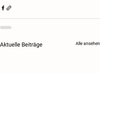
Alle ansehen
Aktuelle Beiträge