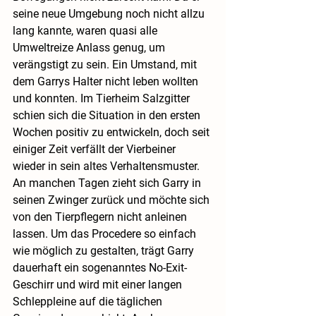
seine neue Umgebung noch nicht allzu 
lang kannte, waren quasi alle 
Umweltreize Anlass genug, um 
verängstigt zu sein. Ein Umstand, mit 
dem Garrys Halter nicht leben wollten 
und konnten. Im Tierheim Salzgitter 
schien sich die Situation in den ersten 
Wochen positiv zu entwickeln, doch seit 
einiger Zeit verfällt der Vierbeiner 
wieder in sein altes Verhaltensmuster. 
An manchen Tagen zieht sich Garry in 
seinen Zwinger zurück und möchte sich 
von den Tierpflegern nicht anleinen 
lassen. Um das Procedere so einfach 
wie möglich zu gestalten, trägt Garry 
dauerhaft ein sogenanntes No-Exit-
Geschirr und wird mit einer langen 
Schleppleine auf die täglichen 