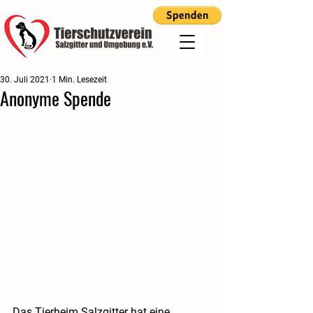
30. Juli 2021
1 Min. Lesezeit
Anonyme Spende
Das Tierheim Salzgitter hat eine 