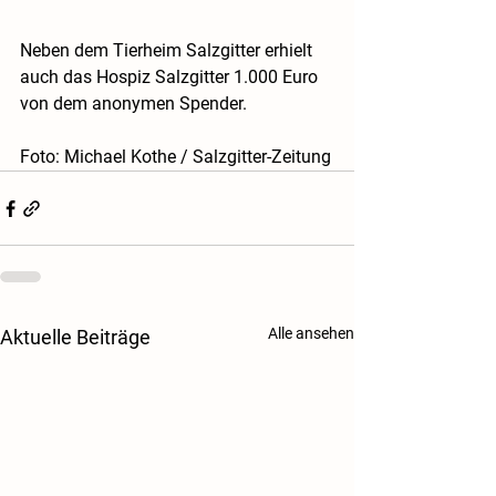
Neben dem Tierheim Salzgitter erhielt 
auch das Hospiz Salzgitter 1.000 Euro 
von dem anonymen Spender.
Foto: Michael Kothe / Salzgitter-Zeitung
Alle ansehen
Aktuelle Beiträge