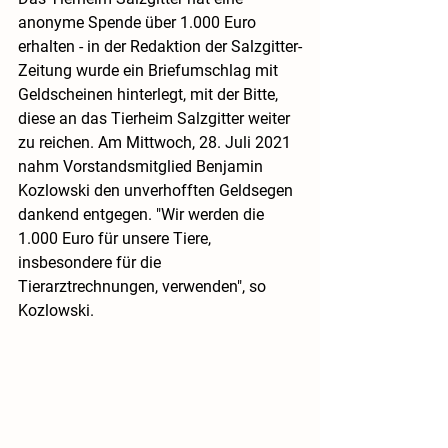
anonyme Spende über 1.000 Euro 
erhalten - in der Redaktion der Salzgitter-
Zeitung wurde ein Briefumschlag mit 
Geldscheinen hinterlegt, mit der Bitte, 
diese an das Tierheim Salzgitter weiter 
zu reichen. Am Mittwoch, 28. Juli 2021 
nahm Vorstandsmitglied Benjamin 
Kozlowski den unverhofften Geldsegen 
dankend entgegen. "Wir werden die 
1.000 Euro für unsere Tiere, 
insbesondere für die 
Tierarztrechnungen, verwenden", so 
Kozlowski. 