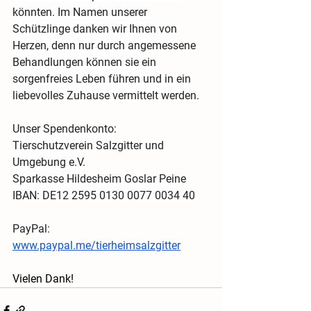
könnten. Im Namen unserer 
Schützlinge danken wir Ihnen von 
Herzen, denn nur durch angemessene 
Behandlungen können sie ein 
sorgenfreies Leben führen und in ein 
liebevolles Zuhause vermittelt werden.
Unser Spendenkonto:
Tierschutzverein Salzgitter und 
Umgebung e.V.
Sparkasse Hildesheim Goslar Peine
IBAN: DE12 2595 0130 0077 0034 40
PayPal:
www.paypal.me/tierheimsalzgitter
Vielen Dank!