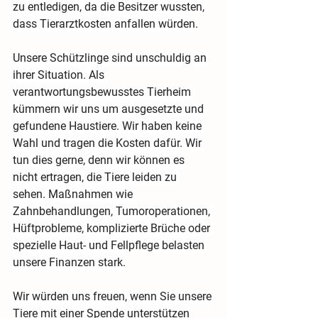
zu entledigen, da die Besitzer wussten, 
dass Tierarztkosten anfallen würden.
Unsere Schützlinge sind unschuldig an 
ihrer Situation. Als 
verantwortungsbewusstes Tierheim 
kümmern wir uns um ausgesetzte und 
gefundene Haustiere. Wir haben keine 
Wahl und tragen die Kosten dafür. Wir 
tun dies gerne, denn wir können es 
nicht ertragen, die Tiere leiden zu 
sehen. Maßnahmen wie 
Zahnbehandlungen, Tumoroperationen, 
Hüftprobleme, komplizierte Brüche oder 
spezielle Haut- und Fellpflege belasten 
unsere Finanzen stark.
Wir würden uns freuen, wenn Sie unsere 
Tiere mit einer Spende unterstützen 