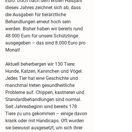
Euro. Doch nach dem ersten Halbjahr 
dieses Jahres zeichnet sich ab, dass 
die Ausgaben für tierärztliche 
Behandlungen erneut hoch sein 
werden. Bisher haben wir bereits rund 
48.000 Euro für unsere Schützlinge 
ausgegeben – das sind 8.000 Euro pro 
Monat!
Aktuell beherbergen wir 130 Tiere: 
Hunde, Katzen, Kaninchen und Vögel. 
Jedes Tier hat eine Geschichte und 
manchmal treten gesundheitliche 
Probleme auf. Chippen, kastrieren und 
Standardbehandlungen sind normal. 
Seit Jahresbeginn sind bereits 178 
Tiere zu uns gekommen – einige davon 
krank oder mit Handicaps. Oft wurden 
sie bewusst ausgesetzt, um sich ihrer 