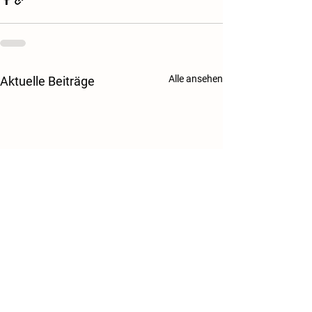
Alle ansehen
Aktuelle Beiträge