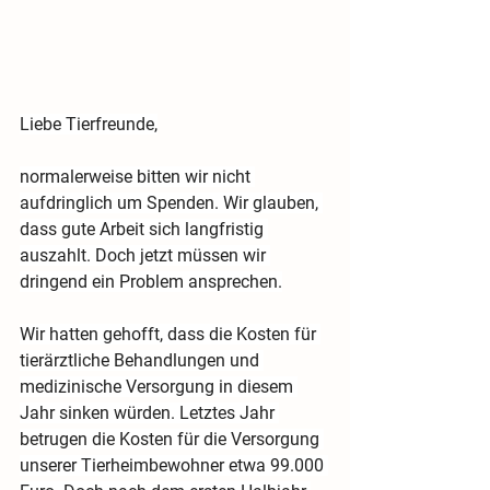
Liebe Tierfreunde,
normalerweise bitten wir nicht 
aufdringlich um Spenden. Wir glauben, 
dass gute Arbeit sich langfristig 
auszahlt. Doch jetzt müssen wir 
dringend ein Problem ansprechen.
Wir hatten gehofft, dass die Kosten für 
tierärztliche Behandlungen und 
medizinische Versorgung in diesem 
Jahr sinken würden. Letztes Jahr 
betrugen die Kosten für die Versorgung 
unserer Tierheimbewohner etwa 99.000 