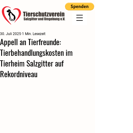
30. Juli 2025
1 Min. Lesezeit
Appell an Tierfreunde:
Tierbehandlungskosten im
Tierheim Salzgitter auf
Rekordniveau