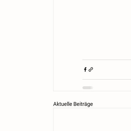
Aktuelle Beiträge