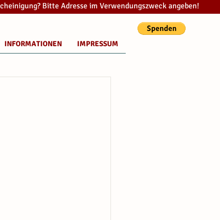
cheinigung? Bitte Adresse im Verwendungszweck angeben!
INFORMATIONEN
IMPRESSUM