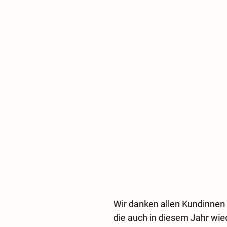
Wir danken allen Kundinnen
die auch in diesem Jahr wie