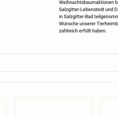
Weihnachtsbaumaktionen bei
Salzgitter-Lebenstedt und D
in Salzgitter-Bad teilgenom
Wünsche unserer Tierheim
zahlreich erfüllt haben. 