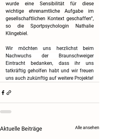
wurde eine Sensibilität für diese 
wichtige ehrenamtliche Aufgabe im 
gesellschaftlichen Kontext geschaffen“, 
so die Sportpsychologin Nathalie 
Klingebiel.
Wir möchten uns herzlichst beim 
Nachwuchs der Braunschweiger 
Eintracht bedanken, dass ihr uns 
tatkräftig geholfen habt und wir freuen 
uns auch zukünftig auf weitere Projekte!
Alle ansehen
Aktuelle Beiträge