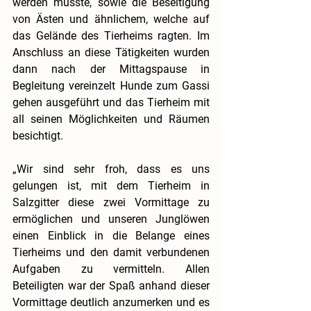
werden musste, sowie die Beseitigung 
von Ästen und ähnlichem, welche auf 
das Gelände des Tierheims ragten. Im 
Anschluss an diese Tätigkeiten wurden 
dann nach der Mittagspause in 
Begleitung vereinzelt Hunde zum Gassi 
gehen ausgeführt und das Tierheim mit 
all seinen Möglichkeiten und Räumen 
besichtigt.
„Wir sind sehr froh, dass es uns 
gelungen ist, mit dem Tierheim in 
Salzgitter diese zwei Vormittage zu 
ermöglichen und unseren Junglöwen 
einen Einblick in die Belange eines 
Tierheims und den damit verbundenen 
Aufgaben zu vermitteln. Allen 
Beteiligten war der Spaß anhand dieser 
Vormittage deutlich anzumerken und es 