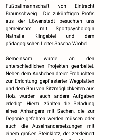
Fußballmannschaft von 
Eintracht 
Braunschweig
 . Die zukünftigen Profis 
aus der Löwenstadt besuchten uns 
gemeinsam mit Sportpsychologin 
Nathalie Klingebiel und dem 
pädagogischen Leiter Sascha Wrobel.
Gemeinsam wurde an den 
unterschiedlichen Projekten gearbeitet. 
Neben dem Ausheben dreier Erdbuchten 
zur Errichtung gepflasterter Wegplatten 
und dem Bau von Sitzmöglichkeiten aus 
Holz wurden auch andere Aufgaben 
erledigt. Hierzu zählten die Beladung 
eines Anhängers mit Sachen, die zur 
Deponie gefahren werden müssen oder 
auch die Auseinandersetzungen mit 
einem großen Steinklotz, der zerkleinert 