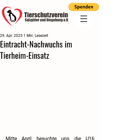
29. Apr. 2025
1 Min. Lesezeit
Eintracht-Nachwuchs im
Tierheim-Einsatz
Mitte April besuchte uns die U16 