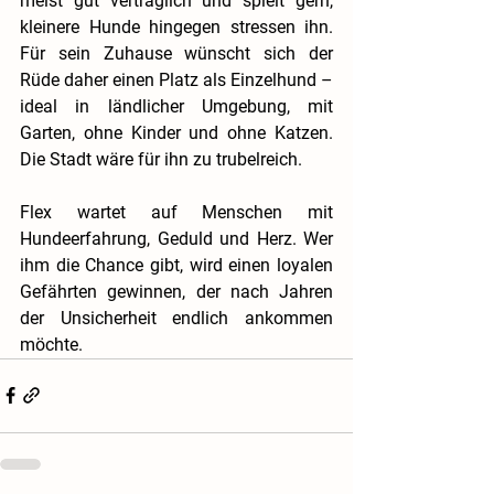
meist gut verträglich und spielt gern, 
kleinere Hunde hingegen stressen ihn. 
Für sein Zuhause wünscht sich der 
Rüde daher einen Platz als Einzelhund – 
ideal in ländlicher Umgebung, mit 
Garten, ohne Kinder und ohne Katzen. 
Die Stadt wäre für ihn zu trubelreich.
Flex wartet auf Menschen mit 
Hundeerfahrung, Geduld und Herz. Wer 
ihm die Chance gibt, wird einen loyalen 
Gefährten gewinnen, der nach Jahren 
der Unsicherheit endlich ankommen 
möchte.