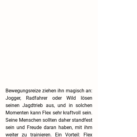
Bewegungsreize ziehen ihn magisch an: 
Jogger, Radfahrer oder Wild lösen 
seinen Jagdtrieb aus, und in solchen 
Momenten kann Flex sehr kraftvoll sein. 
Seine Menschen sollten daher standfest 
sein und Freude daran haben, mit ihm 
weiter zu trainieren. Ein Vorteil: Flex 