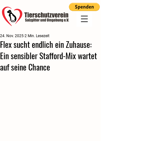
24. Nov. 2025
2 Min. Lesezeit
Flex sucht endlich ein Zuhause:
Ein sensibler Stafford-Mix wartet
auf seine Chance