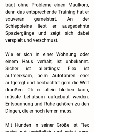
trägt ohne Probleme einen Maulkorb, 
denn das entsprechende Training hat er 
souverän gemeistert. An der 
Schleppleine liebt er ausgedehnte 
Spaziergänge und zeigt sich dabei 
verspielt und verschmust.
Wie er sich in einer Wohnung oder 
einem Haus verhält, ist unbekannt. 
Sicher ist allerdings: Flex ist 
aufmerksam, beim Autofahren eher 
aufgeregt und beobachtet gern die Welt 
draußen. Ob er allein bleiben kann, 
müsste behutsam aufgebaut werden. 
Entspannung und Ruhe gehören zu den 
Dingen, die er noch lernen muss.
Mit Hunden in seiner Größe ist Flex 