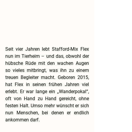
Seit vier Jahren lebt Stafford-Mix Flex 
nun im Tierheim – und das, obwohl der 
hübsche Rüde mit den wachen Augen 
so vieles mitbringt, was ihn zu einem 
treuen Begleiter macht. Geboren 2015, 
hat Flex in seinen frühen Jahren viel 
erlebt. Er war lange ein „Wanderpokal“, 
oft von Hand zu Hand gereicht, ohne 
festen Halt. Umso mehr wünscht er sich 
nun Menschen, bei denen er endlich 
ankommen darf.