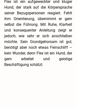
Flex ist ein aufgeweckter und kluger 
Hund, der stark auf die Körpersprache 
seiner Bezugspersonen reagiert. Fehlt 
ihm Orientierung, übernimmt er gern 
selbst die Führung. Mit Ruhe, Klarheit 
und konsequenter Anleitung zeigt er 
jedoch, wie sehr er sich anschließen 
möchte. Sein Grundgehorsam ist gut, 
benötigt aber noch etwas Feinschliff – 
kein Wunder, denn Flex ist ein Hund, der 
gern arbeitet und geistige 
Beschäftigung schätzt.