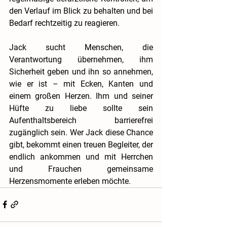
den Verlauf im Blick zu behalten und bei 
Bedarf rechtzeitig zu reagieren.
Jack sucht Menschen, die 
Verantwortung übernehmen, ihm 
Sicherheit geben und ihn so annehmen, 
wie er ist – mit Ecken, Kanten und 
einem großen Herzen. Ihm und seiner 
Hüfte zu liebe sollte sein 
Aufenthaltsbereich barrierefrei 
zugänglich sein. Wer Jack diese Chance 
gibt, bekommt einen treuen Begleiter, der 
endlich ankommen und mit Herrchen 
und Frauchen gemeinsame 
Herzensmomente erleben möchte.