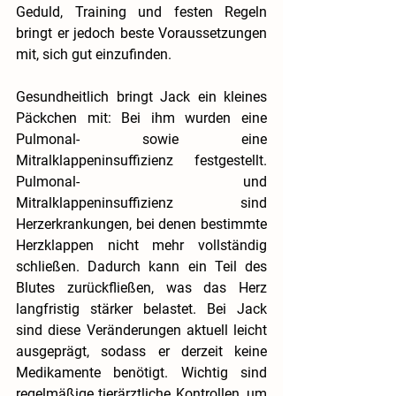
Geduld, Training und festen Regeln 
bringt er jedoch beste Voraussetzungen 
mit, sich gut einzufinden.
Gesundheitlich bringt Jack ein kleines 
Päckchen mit: Bei ihm wurden eine 
Pulmonal- sowie eine 
Mitralklappeninsuffizienz festgestellt. 
Pulmonal- und 
Mitralklappeninsuffizienz 
sind 
Herzerkrankungen, bei denen bestimmte 
Herzklappen nicht mehr vollständig 
schließen. Dadurch kann ein Teil des 
Blutes zurückfließen, was das Herz 
langfristig stärker belastet. Bei Jack 
sind diese Veränderungen aktuell leicht 
ausgeprägt, sodass er derzeit keine 
Medikamente benötigt. Wichtig sind 
regelmäßige tierärztliche Kontrollen, um 