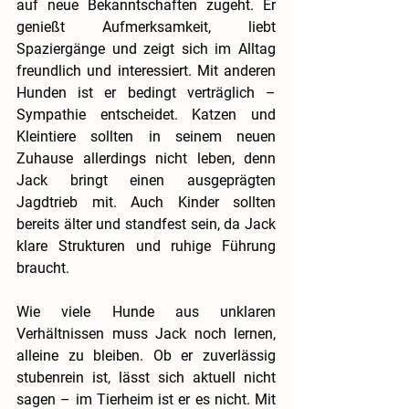
auf neue Bekanntschaften zugeht. Er 
genießt Aufmerksamkeit, liebt 
Spaziergänge und zeigt sich im Alltag 
freundlich und interessiert. Mit anderen 
Hunden ist er bedingt verträglich – 
Sympathie entscheidet. Katzen und 
Kleintiere sollten in seinem neuen 
Zuhause allerdings nicht leben, denn 
Jack bringt einen ausgeprägten 
Jagdtrieb mit. Auch Kinder sollten 
bereits älter und standfest sein, da Jack 
klare Strukturen und ruhige Führung 
braucht.
Wie viele Hunde aus unklaren 
Verhältnissen muss Jack noch lernen, 
alleine zu bleiben. Ob er zuverlässig 
stubenrein ist, lässt sich aktuell nicht 
sagen – im Tierheim ist er es nicht. Mit 