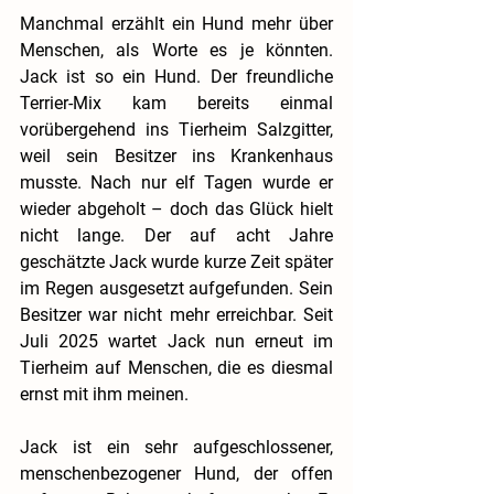
Manchmal erzählt ein Hund mehr über 
Menschen, als Worte es je könnten. 
Jack ist so ein Hund. Der freundliche 
Terrier-Mix kam bereits einmal 
vorübergehend ins Tierheim Salzgitter, 
weil sein Besitzer ins Krankenhaus 
musste. Nach nur elf Tagen wurde er 
wieder abgeholt – doch das Glück hielt 
nicht lange. Der auf acht Jahre 
geschätzte Jack wurde kurze Zeit später 
im Regen ausgesetzt aufgefunden. Sein 
Besitzer war nicht mehr erreichbar. Seit 
Juli 2025 wartet Jack nun erneut im 
Tierheim auf Menschen, die es diesmal 
ernst mit ihm meinen.
Jack ist ein sehr aufgeschlossener, 
menschenbezogener Hund, der offen 