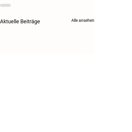
Alle ansehen
Aktuelle Beiträge