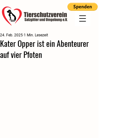
24. Feb. 2025
1 Min. Lesezeit
Kater Opper ist ein Abenteurer
auf vier Pfoten