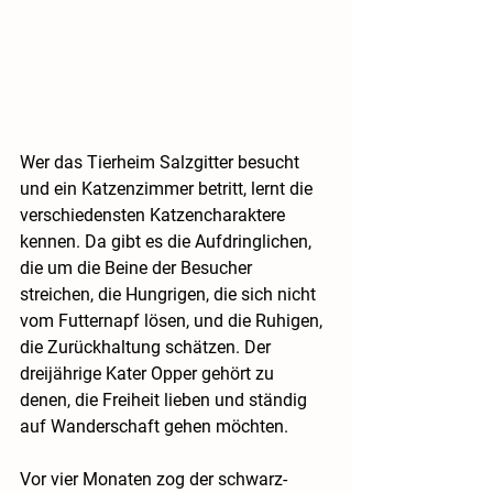
Wer das Tierheim Salzgitter besucht 
und ein Katzenzimmer betritt, lernt die 
verschiedensten Katzencharaktere 
kennen. Da gibt es die Aufdringlichen, 
die um die Beine der Besucher 
streichen, die Hungrigen, die sich nicht 
vom Futternapf lösen, und die Ruhigen, 
die Zurückhaltung schätzen. Der 
dreijährige Kater Opper gehört zu 
denen, die Freiheit lieben und ständig 
auf Wanderschaft gehen möchten.
Vor vier Monaten zog der schwarz-