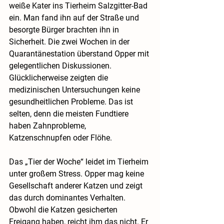
weiße Kater ins Tierheim Salzgitter-Bad 
ein. Man fand ihn auf der Straße und 
besorgte Bürger brachten ihn in 
Sicherheit. Die zwei Wochen in der 
Quarantänestation überstand Opper mit 
gelegentlichen Diskussionen. 
Glücklicherweise zeigten die 
medizinischen Untersuchungen keine 
gesundheitlichen Probleme. Das ist 
selten, denn die meisten Fundtiere 
haben Zahnprobleme, 
Katzenschnupfen oder Flöhe.
Das „Tier der Woche“ leidet im Tierheim 
unter großem Stress. Opper mag keine 
Gesellschaft anderer Katzen und zeigt 
das durch dominantes Verhalten. 
Obwohl die Katzen gesicherten 
Freigang haben, reicht ihm das nicht. Er 