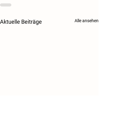
Alle ansehen
Aktuelle Beiträge