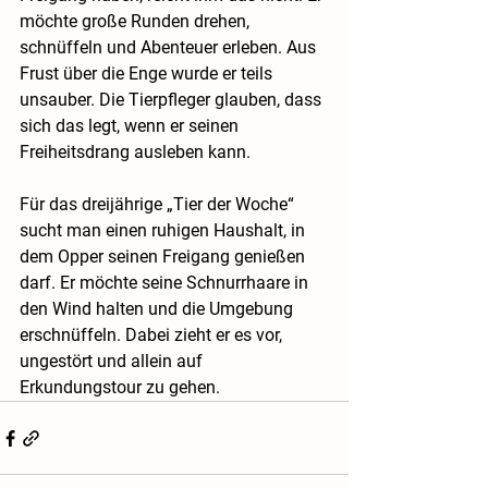
möchte große Runden drehen, 
schnüffeln und Abenteuer erleben. Aus 
Frust über die Enge wurde er teils 
unsauber. Die Tierpfleger glauben, dass 
sich das legt, wenn er seinen 
Freiheitsdrang ausleben kann.
Für das dreijährige „Tier der Woche“ 
sucht man einen ruhigen Haushalt, in 
dem Opper seinen Freigang genießen 
darf. Er möchte seine Schnurrhaare in 
den Wind halten und die Umgebung 
erschnüffeln. Dabei zieht er es vor, 
ungestört und allein auf 
Erkundungstour zu gehen.