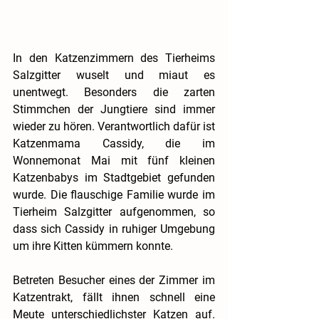
In den Katzenzimmern des Tierheims 
Salzgitter wuselt und miaut es 
unentwegt. Besonders die zarten 
Stimmchen der Jungtiere sind immer 
wieder zu hören. Verantwortlich dafür ist 
Katzenmama Cassidy, die im 
Wonnemonat Mai mit fünf kleinen 
Katzenbabys im Stadtgebiet gefunden 
wurde. Die flauschige Familie wurde im 
Tierheim Salzgitter aufgenommen, so 
dass sich Cassidy in ruhiger Umgebung 
um ihre Kitten kümmern konnte.
Betreten Besucher eines der Zimmer im 
Katzentrakt, fällt ihnen schnell eine 
Meute unterschiedlichster Katzen auf. 