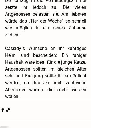
Der Umzug in die Vermittlungszimmer 
setzte ihr jedoch zu. Die vielen 
Artgenossen belasten sie. Am liebsten 
würde das „Tier der Woche“ so schnell 
wie möglich in ein neues Zuhause 
ziehen.
Cassidy´s Wünsche an ihr künftiges 
Heim sind bescheiden: Ein ruhiger 
Haushalt wäre ideal für die junge Katze. 
Artgenossen sollten im gleichen Alter 
sein und Freigang sollte ihr ermöglicht 
werden, da draußen noch zahlreiche 
Abenteuer warten, die erlebt werden 
wollen.