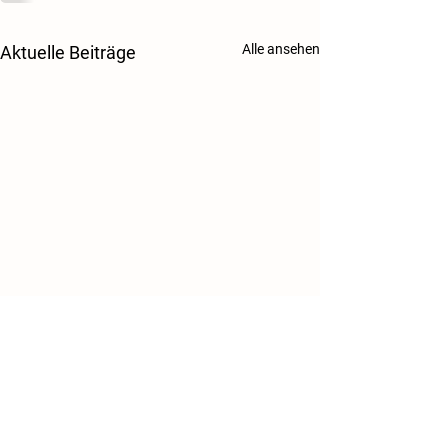
Alle ansehen
Aktuelle Beiträge