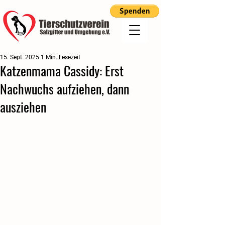
15. Sept. 2025
1 Min. Lesezeit
Katzenmama Cassidy: Erst
Nachwuchs aufziehen, dann
ausziehen