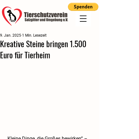
9. Jan. 2025
1 Min. Lesezeit
Kreative Steine bringen 1.500
Euro für Tierheim
„Kleine Dinge, die Großes bewirken“ – 