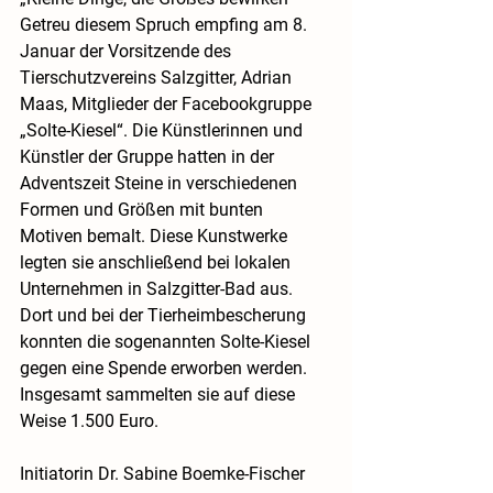
Getreu diesem Spruch empfing am 8. 
Januar der Vorsitzende des 
Tierschutzvereins Salzgitter, Adrian 
Maas, Mitglieder der Facebookgruppe 
„Solte-Kiesel“. Die Künstlerinnen und 
Künstler der Gruppe hatten in der 
Adventszeit Steine in verschiedenen 
Formen und Größen mit bunten 
Motiven bemalt. Diese Kunstwerke 
legten sie anschließend bei lokalen 
Unternehmen in Salzgitter-Bad aus. 
Dort und bei der Tierheimbescherung 
konnten die sogenannten Solte-Kiesel 
gegen eine Spende erworben werden. 
Insgesamt sammelten sie auf diese 
Weise 1.500 Euro.
Initiatorin Dr. Sabine Boemke-Fischer 