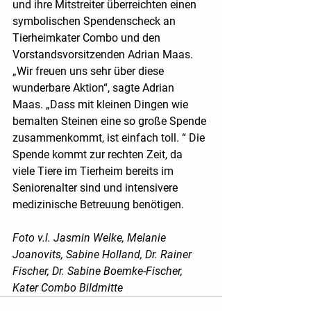
und ihre Mitstreiter überreichten einen 
symbolischen Spendenscheck an 
Tierheimkater Combo und den 
Vorstandsvorsitzenden Adrian Maas. 
„Wir freuen uns sehr über diese 
wunderbare Aktion“, sagte Adrian 
Maas. „Dass mit kleinen Dingen wie 
bemalten Steinen eine so große Spende 
zusammenkommt, ist einfach toll. “ Die 
Spende kommt zur rechten Zeit, da 
viele Tiere im Tierheim bereits im 
Seniorenalter sind und intensivere 
medizinische Betreuung benötigen.
Foto v.l. Jasmin Welke, Melanie 
Joanovits, Sabine Holland, Dr. Rainer 
Fischer, Dr. Sabine Boemke-Fischer, 
Kater Combo Bildmitte