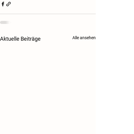
Alle ansehen
Aktuelle Beiträge